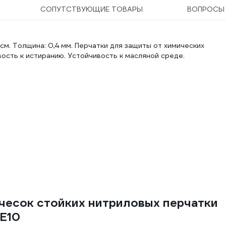
СОПУТСТВУЮЩИЕ ТОВАРЫ
ВОПРОС
м. Толщина: 0,4 мм. Перчатки для защиты от химических
сть к истиранию. Устойчивость к масляной среде.
чесок стойких нитриловых перчатки
VE10