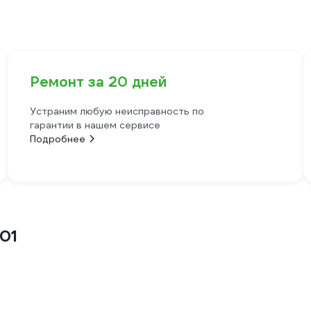
Ремонт за 20 дней
Устраним любую неисправность по
гарантии в нашем сервисе
Подробнее
01