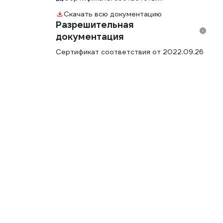
Скачать всю документацию
Разрешительная
документация
Сертификат соответствия от 2022.09.26