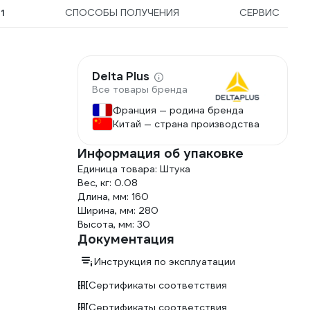
Ы
1
СПОСОБЫ ПОЛУЧЕНИЯ
СЕРВИС
Delta Plus
Все товары бренда
Франция — родина бренда
Китай — страна производства
Информация об упаковке
Единица товара: Штука
Вес, кг: 0.08
Длина, мм: 160
Ширина, мм: 280
Высота, мм: 30
Документация
Инструкция по эксплуатации
Сертификаты соответствия
Сертификаты соответствия