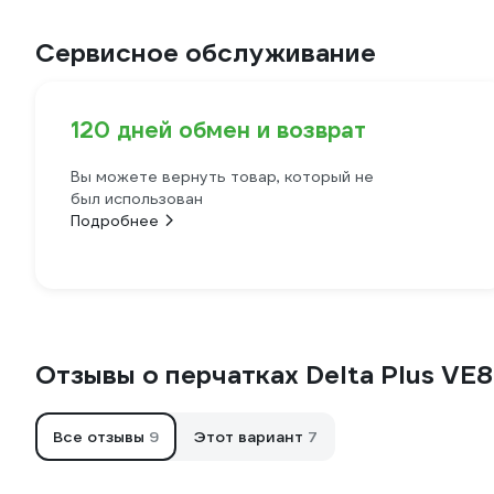
Сервисное обслуживание
120 дней обмен и возврат
Вы можете вернуть товар, который не
был использован
Подробнее
Отзывы о перчатках Delta Plus VE8
Все отзывы
9
Этот вариант
7