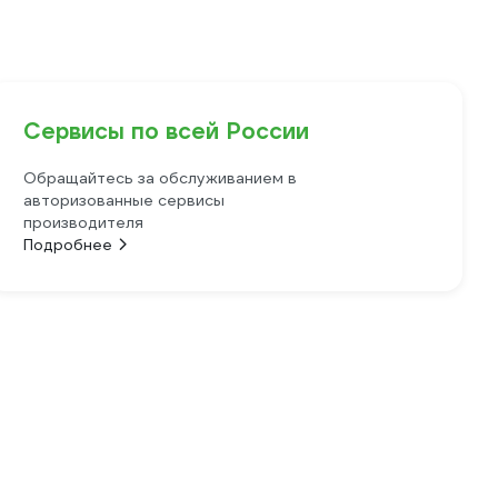
Сервисы по всей России
Обращайтесь за обслуживанием в
авторизованные сервисы
производителя
Подробнее