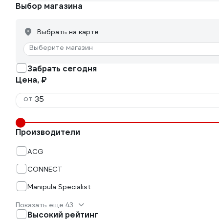
Выбор магазина
Выбрать на карте
Выберите магазин
Забрать сегодня
Цена, ₽
от
Производители
ACG
CONNECT
Manipula Specialist
Показать еще 43
Высокий рейтинг