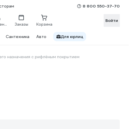
8 800 550-37-70
сторам
Войти
Сравнение
Заказы
Корзина
Сантехника
Авто
Для юрлиц
го назначения с рифлёным покрытием