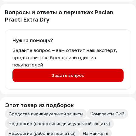
Вопросы и ответы о перчатках Paclan
Practi Extra Dry
Нужна помощь?
Задайте вопрос – вам ответит наш эксперт,
представитель бренда или один из
покупателей
Задать вопрос
Этот товар из подборок
Средства индивидуальной защиты
Комплекты СИЗ
Недорогие (средства индивидуальной защиты)
Недорогие (рабочие перчатки)
На манжетк