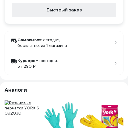
Быстрый заказ
Самовывоз:
сегодня,
бесплатно
, из 1 магазина
Курьером:
сегодня,
от 290 ₽
Аналоги