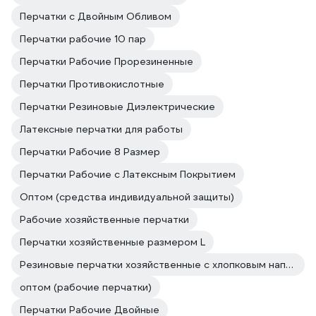
Перчатки с Двойным Обливом
Перчатки рабочие 10 пар
Перчатки Рабочие Прорезиненные
Перчатки Противокислотные
Перчатки Резиновые Диэлектрические
Латексные перчатки для работы
Перчатки Рабочие 8 Размер
Перчатки Рабочие с Латексным Покрытием
Оптом (средства индивидуальной защиты)
Рабочие хозяйственные перчатки
Перчатки хозяйственные размером L
Резиновые перчатки хозяйственные с хлопковым напылением
оптом (рабочие перчатки)
Перчатки Рабочие Двойные