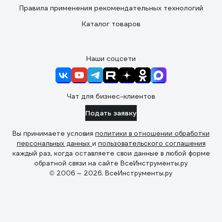
Правила применения рекомендательных технологий
Каталог товаров
Наши соцсети
Чат для бизнес-клиентов
Подать заявку
Вы принимаете условия
политики в отношении обработки
персональных данных
и
пользовательского соглашения
каждый раз, когда оставляете свои данные в любой форме
обратной связи на сайте ВсеИнструменты.ру
© 2006 — 2026. ВсеИнструменты.ру