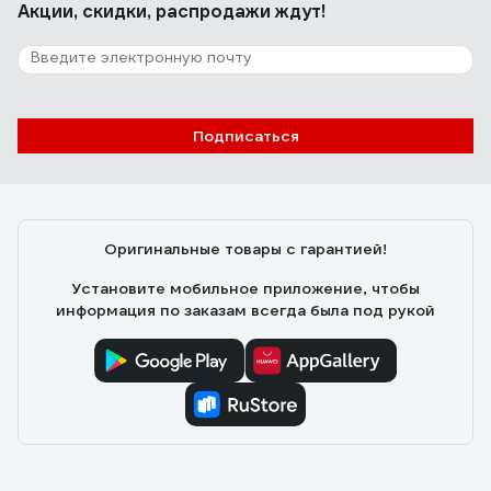
Акции, скидки, распродажи ждут!
Подписаться
Оригинальные товары с гарантией!
Установите мобильное приложение, чтобы
информация по заказам всегда была под рукой