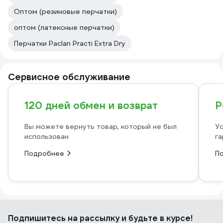
Оптом (резиновые перчатки)
оптом (латексные перчатки)
Перчатки Paclan Practi Extra Dry
Сервисное обслуживание
120 дней обмен и возврат
Р
Вы можете вернуть товар, который не был
Ус
использован
га
Подробнее
П
Подпишитесь
на рассылку
и будьте в курсе!