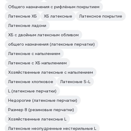
Общего назначения с рифлёным покрытием
Латексные ХБ
ХБ латексные
Латексное покрытие
Латексные ладони
ХБ с двойным латексным обливом
общего назначения (латексные перчатки)
Латексные с напылением
Латексные с ХБ напылением
Хозяйственные латексные с напылением
Латексные хлопковое
Латексные S-L
L (латексные перчатки)
Недорогие (латексные перчатки)
Размер 8 (резиновые перчатки)
Хозяйственные латексные L
Латексные неопудренные нестерильные L