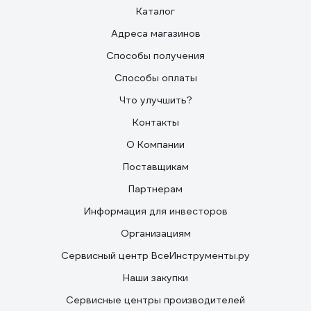
Каталог
Адреса магазинов
Способы получения
Способы оплаты
Что улучшить?
Контакты
О Компании
Поставщикам
Партнерам
Информация для инвесторов
Организациям
Сервисный центр ВсеИнструменты.ру
Наши закупки
Сервисные центры производителей