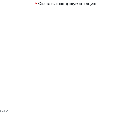
Скачать всю документацию
есто