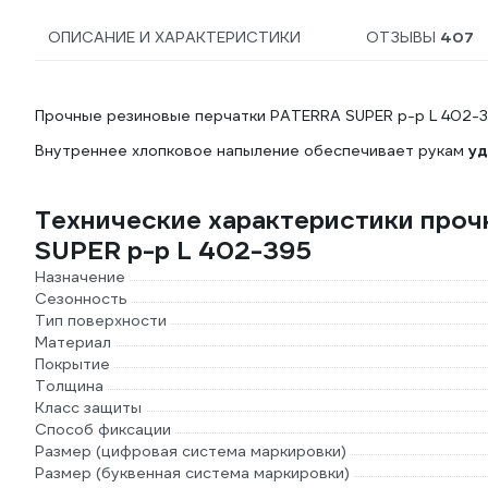
ОПИСАНИЕ И ХАРАКТЕРИСТИКИ
ОТЗЫВЫ
407
Прочные резиновые перчатки PATERRA SUPER р-р L 402-39
Внутреннее хлопковое напыление обеспечивает рукам
уд
Технические характеристики про
SUPER р-р L 402-395
Назначение
Сезонность
Тип поверхности
Материал
Покрытие
Толщина
Класс защиты
Способ фиксации
Размер (цифровая система маркировки)
Размер (буквенная система маркировки)