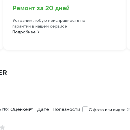
Ремонт за 20 дней
Устраним любую неисправность по
гарантии в нашем сервисе
Подробнее
ER
 по:
Оценке
Дате
Полезности
2
С фото или видео