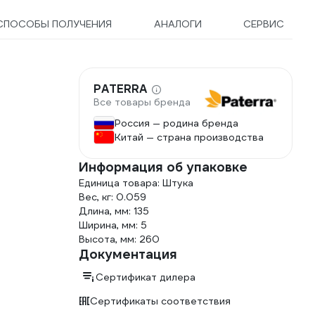
СПОСОБЫ ПОЛУЧЕНИЯ
АНАЛОГИ
СЕРВИС
PATERRA
Все товары бренда
Россия — родина бренда
Китай — страна производства
Информация об упаковке
Единица товара: Штука
Вес, кг: 0.059
Длина, мм: 135
Ширина, мм: 5
Высота, мм: 260
Документация
Сертификат дилера
Сертификаты соответствия