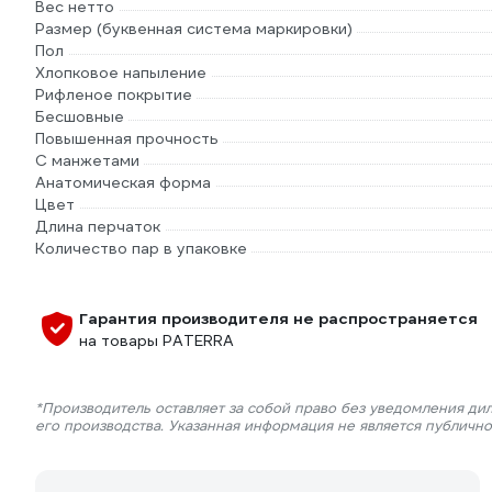
Вес нетто
Размер (буквенная система маркировки)
Пол
Хлопковое напыление
Рифленое покрытие
Бесшовные
Повышенная прочность
С манжетами
Анатомическая форма
Цвет
Длина перчаток
Количество пар в упаковке
Гарантия производителя не распространяется
на товары PATERRA
*Производитель оставляет за собой право без уведомления ди
его производства. Указанная информация не является публичн