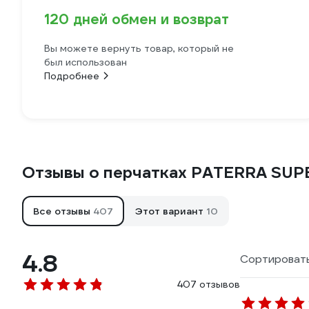
120 дней обмен и возврат
Вы можете вернуть товар, который не
был использован
Подробнее
Отзывы о перчатках PATERRA SUP
Все отзывы
407
Этот вариант
10
4.8
Сортировать
407 отзывов