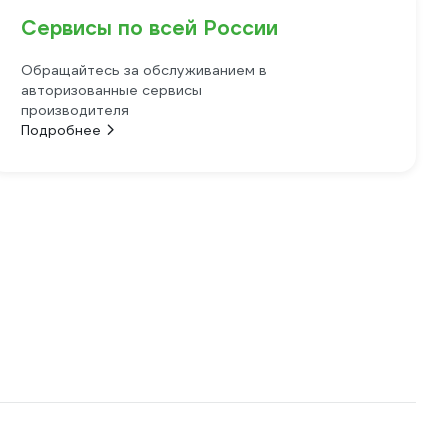
Сервисы по всей России
Обращайтесь за обслуживанием в
авторизованные сервисы
производителя
Подробнее