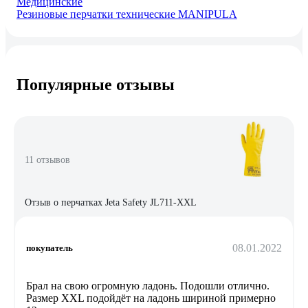
Медицинские
Резиновые перчатки технические MANIPULA
Популярные отзывы
11 отзывов
Отзыв о перчатках Jeta Safety JL711-XXL
08.01.2022
покупатель
Брал на свою огромную ладонь. Подошли отлично.
Размер XXL подойдёт на ладонь шириной примерно