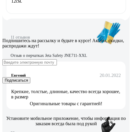
12см.
11 отзывов
Подпишитесь
на рассылку
и будьте в курсе! Акции, скидки,
распродажи ждут!
Отзыв о перчатках Jeta Safety JNE711-XXL
20.01.2022
Евгений
Подписаться
Крепкие, толстые, длинные, качество всегда хорошее,
в размер
Оригинальные товары с гарантией!
Установите мобильное приложение, чтобы информация по
заказам всегда была под рукой