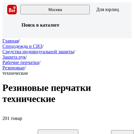
Для юрлиц
Москва
Поиск в каталоге
Главная
/
Спецодежда и СИЗ
/
Средства индивидуальной защиты
/
Защита рук
/
Рабочие перчатки
/
Резиновые
/
технические
Резиновые перчатки
технические
201 товар