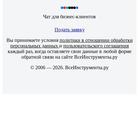
Чат для бизнес-клиентов
Подать заявку
Вы принимаете условия
политики в отношении обработки
персональных данных
и
пользовательского соглашения
каждый раз, когда оставляете свои данные в любой форме
обратной связи на сайте ВсеИнструменты.ру
© 2006 — 2026. ВсеИнструменты.ру