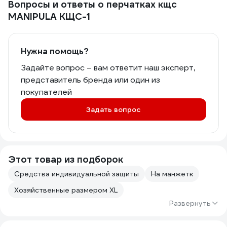
Вопросы и ответы о перчатках кщс
MANIPULA КЩС-1
Нужна помощь?
Задайте вопрос – вам ответит наш эксперт,
представитель бренда или один из
покупателей
Задать вопрос
Этот товар из подборок
Средства индивидуальной защиты
На манжетк
Хозяйственные размером XL
Развернуть