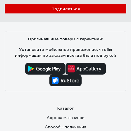
Подписаться
Оригинальные товары с гарантией!
Установите мобильное приложение, чтобы
информация по заказам всегда была под рукой
Каталог
Адреса магазинов
Способы получения