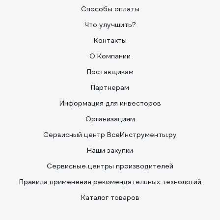
Способы оплаты
Что улучшить?
Контакты
О Компании
Поставщикам
Партнерам
Информация для инвесторов
Организациям
Сервисный центр ВсеИнструменты.ру
Наши закупки
Сервисные центры производителей
Правила применения рекомендательных технологий
Каталог товаров