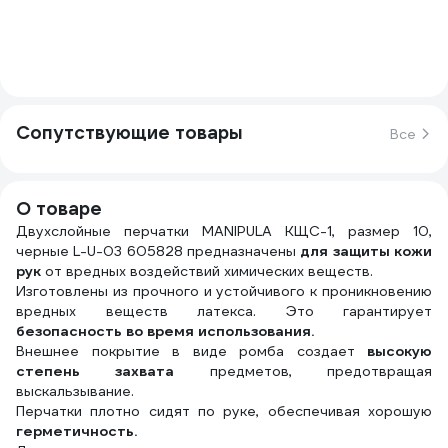
Сопутствующие товары
Все
О товаре
Двухслойные перчатки MANIPULA КЩС-1, размер 10,
черные L-U-03 605828 предназначены
для защиты кожи
рук
от вредных воздействий химических веществ.
Изготовлены из прочного и устойчивого к проникновению
вредных веществ латекса. Это гарантирует
безопасность во время использования.
Внешнее покрытие в виде ромба создает
высокую
степень захвата
предметов, предотвращая
выскальзывание.
Перчатки плотно сидят по руке, обеспечивая хорошую
герметичность.