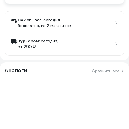
Самовывоз:
сегодня,
бесплатно
, из 2 магазинов
Курьером:
сегодня,
от 290 ₽
Аналоги
Сравнить все