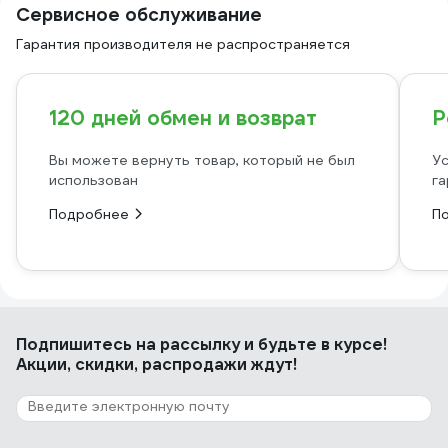
Сервисное обслуживание
Гарантия производителя не распространяется
120 дней обмен и возврат
Р
Вы можете вернуть товар, который не был
Ус
использован
га
Подробнее
П
Подпишитесь
на рассылку
и будьте в курсе!
Акции, скидки, распродажи ждут!