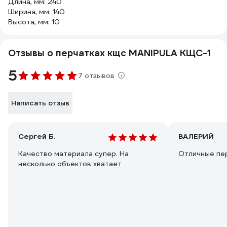
Длина, мм: 240
Ширина, мм: 140
Высота, мм: 10
Отзывы о перчатках кщс MANIPULA КЩС-1
5
7 отзывов
Написать отзыв
Сергей Б.
ВАЛЕРИЙ
Качество материала супер. На
Отличные пер
несколько объектов хватает