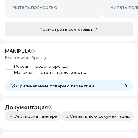
Читать полностью
Читать пол
Посмотреть все отзывы
MANIPULA
Все товары бренда
Россия — родина бренда
Малайзия — страна производства
Оригинальные товары c гарантией
Документация
Сертификат дилера
Скачать всю документацию