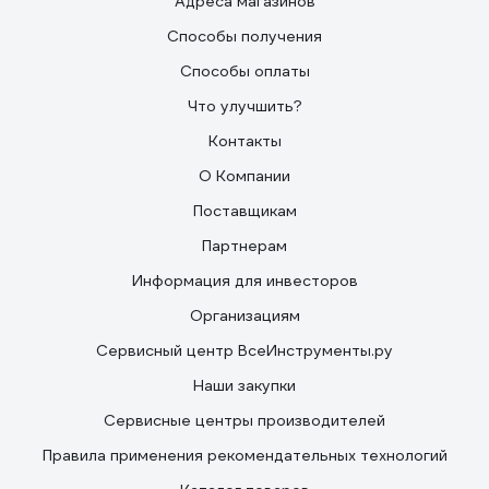
Адреса магазинов
Способы получения
Способы оплаты
Что улучшить?
Контакты
О Компании
Поставщикам
Партнерам
Информация для инвесторов
Организациям
Сервисный центр ВсеИнструменты.ру
Наши закупки
Сервисные центры производителей
Правила применения рекомендательных технологий