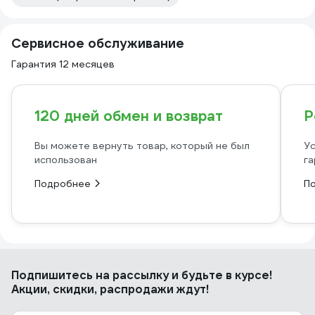
Сервисное обслуживание
Гарантия 12 месяцев
120 дней обмен и возврат
Р
Вы можете вернуть товар, который не был
Ус
использован
га
Подробнее
П
Подпишитесь
на рассылку
и будьте в курсе!
Акции, скидки, распродажи ждут!