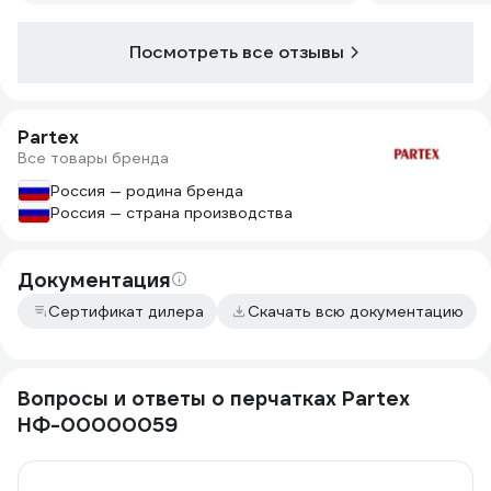
Посмотреть все отзывы
Partex
Все товары бренда
Россия — родина бренда
Россия — страна производства
Документация
Сертификат дилера
Скачать всю документацию
Вопросы и ответы о перчатках Partex
НФ-00000059