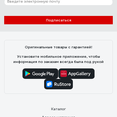
Подписаться
Оригинальные товары с гарантией!
Установите мобильное приложение, чтобы
информация по заказам всегда была под рукой
Каталог