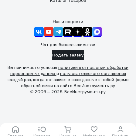
Каталог товаров
Наши соцсети
Чат для бизнес-клиентов
Подать заявку
Вы принимаете условия
политики в отношении обработки
персональных данных
и
пользовательского соглашения
каждый раз, когда оставляете свои данные в любой форме
обратной связи на сайте ВсеИнструменты.ру
© 2006 — 2026. ВсеИнструменты.ру