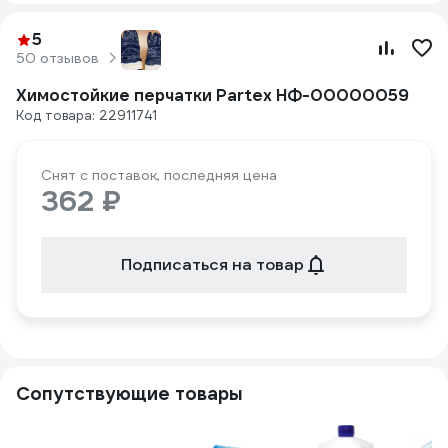
5
50 отзывов
Химостойкие перчатки Partex НФ-00000059
Код товара: 22911741
Снят с поставок, последняя цена
362 ₽
Подписаться на товар
Сопутствующие товары