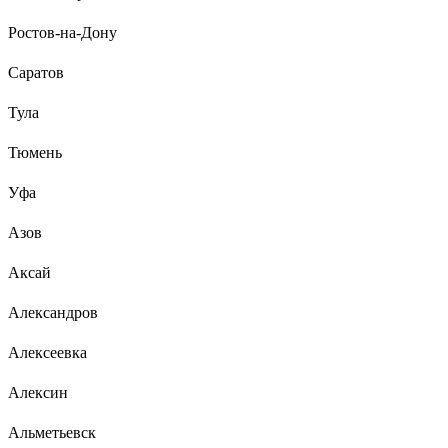
Ростов-на-Дону
Саратов
Тула
Тюмень
Уфа
Азов
Аксай
Александров
Алексеевка
Алексин
Альметьевск