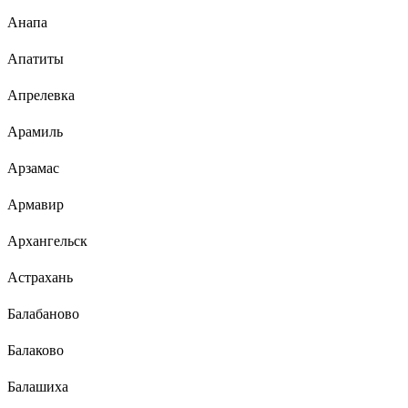
Анапа
Апатиты
Апрелевка
Арамиль
Арзамас
Армавир
Архангельск
Астрахань
Балабаново
Балаково
Балашиха