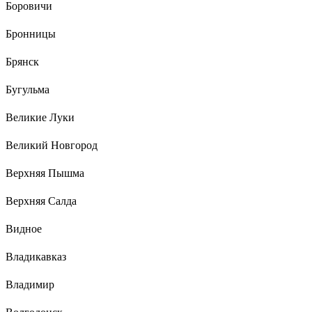
Боровичи
Бронницы
Брянск
Бугульма
Великие Луки
Великий Новгород
Верхняя Пышма
Верхняя Салда
Видное
Владикавказ
Владимир