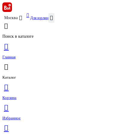
Для юрлиц
Москва
Поиск в каталоге
Главная
Каталог
Корзина
Избранное