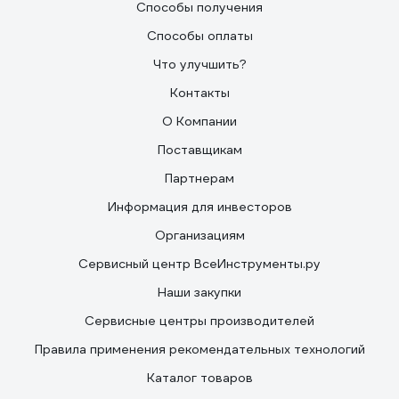
Способы получения
Способы оплаты
Что улучшить?
Контакты
О Компании
Поставщикам
Партнерам
Информация для инвесторов
Организациям
Сервисный центр ВсеИнструменты.ру
Наши закупки
Сервисные центры производителей
Правила применения рекомендательных технологий
Каталог товаров