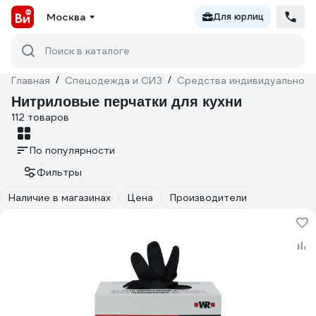
Москва
Для юрлиц
Поиск в каталоге
Главная
/
Спецодежда и СИЗ
/
Средства индивидуальной 
Нитриловые перчатки для кухни
112 товаров
По популярности
Фильтры
Наличие в магазинах
Цена
Производители