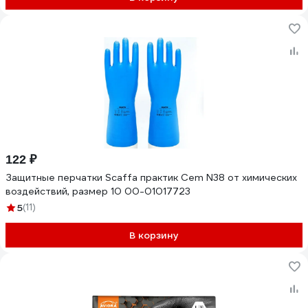
122 ₽
Защитные перчатки Scaffa практик Cem N38 от химических
воздействий, размер 10 00-01017723
5
(11)
В корзину