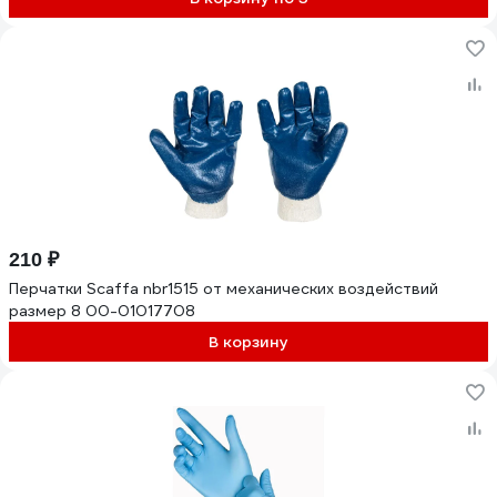
210 ₽
Перчатки Scaffa nbr1515 от механических воздействий
размер 8 00-01017708
В корзину