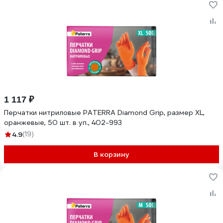
1 117 ₽
Перчатки нитриловые PATERRA Diamond Grip, размер XL,
оранжевые, 50 шт. в уп., 402-993
4.9
(19)
В корзину