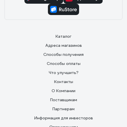
Каталог
Адреса магазинов
Способы получения
Способы оплаты
Что улучшить?
Контакты
О Компании
Поставщикам
Партнерам
Информация для инвесторов