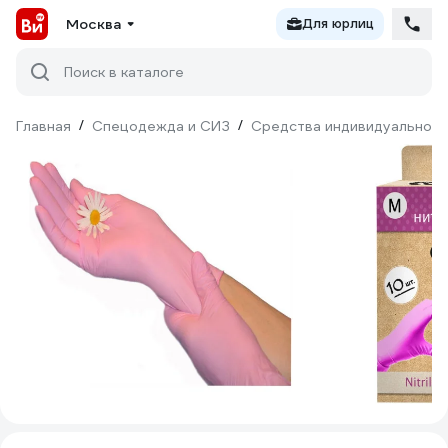
Москва
Для юрлиц
Поиск в каталоге
Главная
/
Спецодежда и СИЗ
/
Средства индивидуальной 