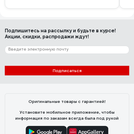
Подпишитесь
на рассылку
и будьте в курсе!
Акции, скидки, распродажи ждут!
Подписаться
Оригинальные товары с гарантией!
Установите мобильное приложение, чтобы
информация по заказам всегда была под рукой