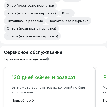
5 пар (резиновые перчатки)
5 пар (нитриловые перчатки)
10 шт.
Нитриловые розовые
Перчатки без покрытия
Оптом (резиновые перчатки)
Оптом (нитриловые перчатки)
Сервисное обслуживание
Гарантия производителя
120 дней обмен и возврат
Р
Вы можете вернуть товар, который не был
Ус
использован
га
Подробнее
П