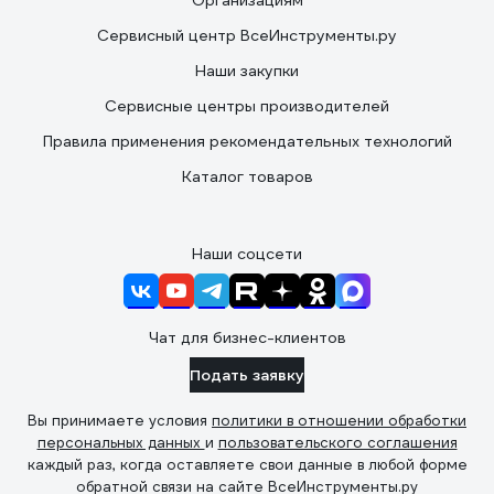
Организациям
Сервисный центр ВсеИнструменты.ру
Наши закупки
Сервисные центры производителей
Правила применения рекомендательных технологий
Каталог товаров
Наши соцсети
Чат для бизнес-клиентов
Подать заявку
Вы принимаете условия
политики в отношении обработки
персональных данных
и
пользовательского соглашения
каждый раз, когда оставляете свои данные в любой форме
обратной связи на сайте ВсеИнструменты.ру