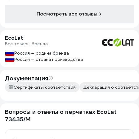
Посмотреть все отзывы
EcoLat
Все товары бренда
Россия — родина бренда
Россия — страна производства
Документация
Сертификаты соответствия
Декларация о соответст
Вопросы и ответы о перчатках EcoLat
73435/M