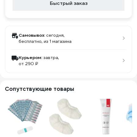
Быстрый заказ
Самовывоз:
сегодня,
бесплатно
, из 1 магазина
Курьером:
завтра,
от 290 ₽
Сопутствующие товары