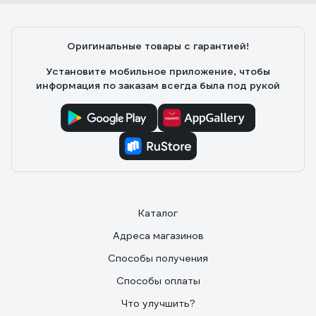
Оригинальные товары с гарантией!
Установите мобильное приложение, чтобы
информация по заказам всегда была под рукой
Каталог
Адреса магазинов
Способы получения
Способы оплаты
Что улучшить?