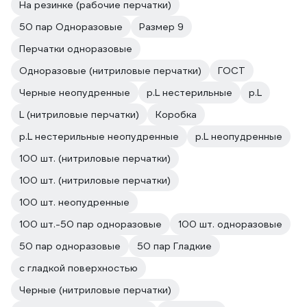
На резинке (рабочие перчатки)
50 пар Одноразовые
Размер 9
Перчатки одноразовые
Одноразовые (нитриловые перчатки)
ГОСТ
Черные неопудренные
р.L нестерильные
р.L
L (нитриловые перчатки)
Коробка
р.L нестерильные неопудренные
р.L неопудренные
100 шт. (нитриловые перчатки)
100 шт. (нитриловые перчатки)
100 шт. неопудренные
100 шт.-50 пар одноразовые
100 шт. одноразовые
50 пар одноразовые
50 пар Гладкие
с гладкой поверхностью
Черные (нитриловые перчатки)