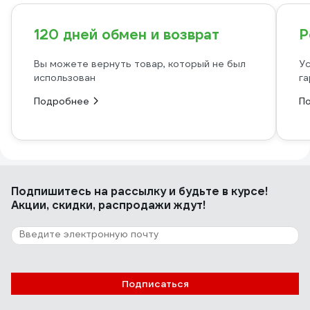
120 дней обмен и возврат
Р
Вы можете вернуть товар, который не был
Ус
использован
га
Подробнее
П
Подпишитесь
на рассылку
и будьте в курсе!
Акции, скидки, распродажи ждут!
Подписаться