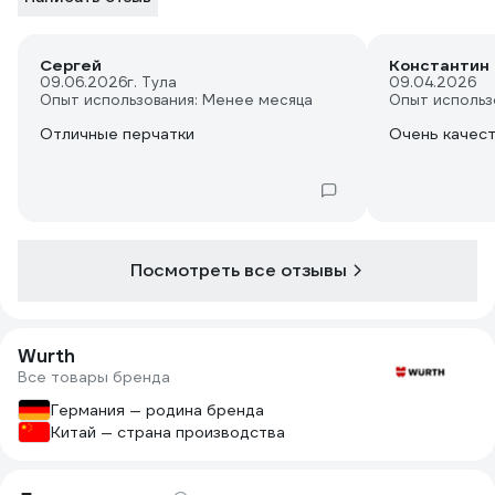
Сергей
Константин
09.06.2026
г. Тула
09.04.2026
Опыт использования: Менее месяца
Опыт использ
Отличные перчатки
Очень качес
Посмотреть все отзывы
Wurth
Все товары бренда
Германия — родина бренда
Китай — страна производства