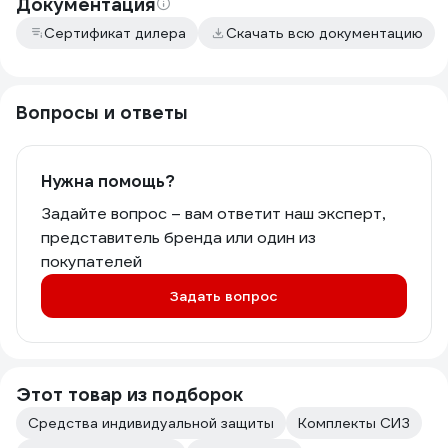
Документация
Сертификат дилера
Скачать всю документацию
Вопросы и ответы
Нужна помощь?
Задайте вопрос – вам ответит наш эксперт,
представитель бренда или один из
покупателей
Задать вопрос
Этот товар из подборок
Средства индивидуальной защиты
Комплекты СИЗ