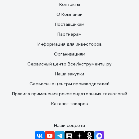
Контакты
О Компании
Поставщикам
Партнерам
Информация для инвесторов
Организациям
Сервисный центр ВсеИнструменты.ру
Наши закупки
Сервисные центры производителей
Правила применения рекомендательных технологий
Каталог товаров
Наши соцсети