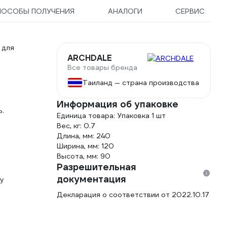
ПОСОБЫ ПОЛУЧЕНИЯ
АНАЛОГИ
СЕРВИС
 для
ARCHDALE
Все товары бренда
Таиланд — страна производства
Информация об упаковке
ь.
Единица товара: Упаковка 1 шт
Вес, кг: 0.7
Длина, мм: 240
Ширина, мм: 120
Высота, мм: 90
Разрешительная
документация
ту
Декларация о соответствии от 2022.10.17