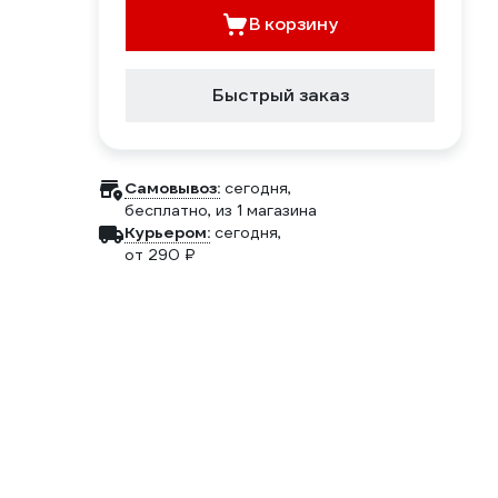
В корзину
Быстрый заказ
Самовывоз:
сегодня,
бесплатно
, из 1 магазина
Курьером:
сегодня,
от 290 ₽