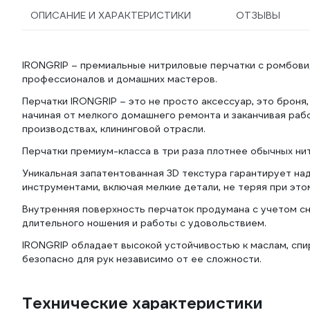
ОПИСАНИЕ И ХАРАКТЕРИСТИКИ
ОТЗЫВЫ
IRONGRIP – премиальные нитриловые перчатки с ромбови
профессионалов и домашних мастеров.
Перчатки IRONGRIP – это не просто аксессуар, это броня
начиная от мелкого домашнего ремонта и заканчивая рабо
производствах, клининговой отрасли.
Перчатки премиум-класса в три раза плотнее обычных ни
Уникальная запатентованная 3D текстура гарантирует на
инструментами, включая мелкие детали, не теряя при это
Внутренняя поверхность перчаток продумана с учетом сн
длительного ношения и работы с удовольствием.
IRONGRIP обладает высокой устойчивостью к маслам, спи
безопасно для рук независимо от ее сложности.
Технические характеристики