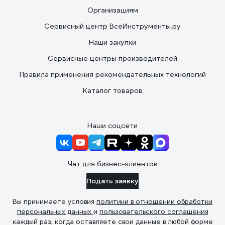
Организациям
Сервисный центр ВсеИнструменты.ру
Наши закупки
Сервисные центры производителей
Правила применения рекомендательных технологий
Каталог товаров
Наши соцсети
Чат для бизнес-клиентов
Подать заявку
Вы принимаете условия
политики в отношении обработки
персональных данных
и
пользовательского соглашения
каждый раз, когда оставляете свои данные в любой форме