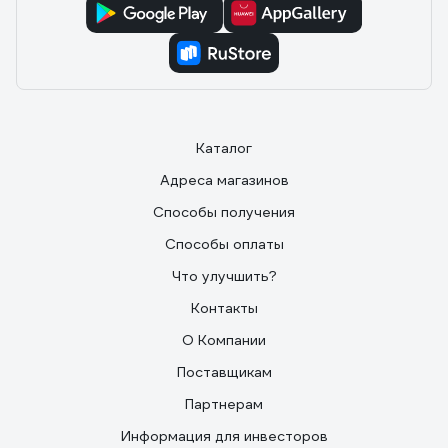
Каталог
Адреса магазинов
Способы получения
Способы оплаты
Что улучшить?
Контакты
О Компании
Поставщикам
Партнерам
Информация для инвесторов