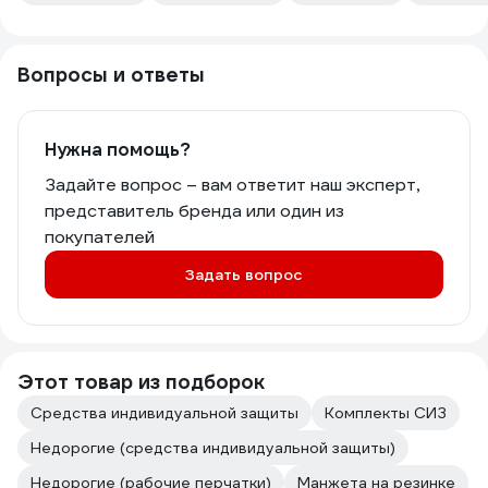
Вопросы и ответы
Нужна помощь?
Задайте вопрос – вам ответит наш эксперт,
представитель бренда или один из
покупателей
Задать вопрос
Этот товар из подборок
Средства индивидуальной защиты
Комплекты СИЗ
Недорогие (средства индивидуальной защиты)
Недорогие (рабочие перчатки)
Манжета на резинке