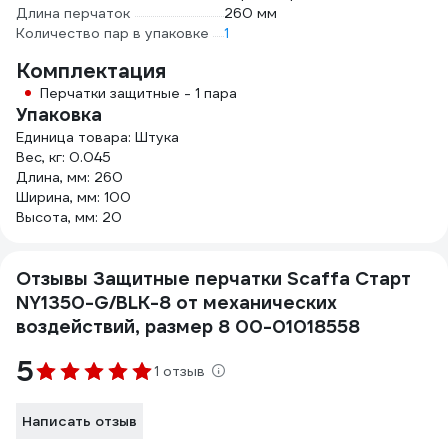
Длина перчаток
260 мм
Количество пар в упаковке
1
Комплектация
Перчатки защитные - 1 пара
Упаковка
Единица товара: Штука
Вес, кг: 0.045
Длина, мм: 260
Ширина, мм: 100
Высота, мм: 20
Отзывы Защитные перчатки Scaffa Старт
NY1350-G/BLK-8 от механических
воздействий, размер 8 00-01018558
5
1 отзыв
Написать отзыв