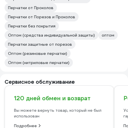
Перчатки от Проколов
Перчатки от Порезов и Проколов
Перчатки без покрытия
Оптом (средства индивидуальной защиты)
оптом
Перчатки защитные от порезов
Оптом (резиновые перчатки)
Оптом (нитриловые перчатки)
Сервисное обслуживание
120 дней обмен и возврат
Р
Вы можете вернуть товар, который не был
Ус
использован
га
Подробнее
П