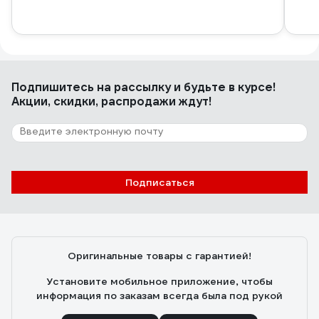
Подпишитесь
на рассылку
и будьте в курсе!
Акции, скидки, распродажи ждут!
Подписаться
Оригинальные товары с гарантией!
Установите мобильное приложение, чтобы
информация по заказам всегда была под рукой