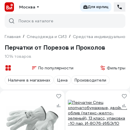
Москва
Для юрлиц
Поиск в каталоге
Главная
/
Спецодежда и СИЗ
/
Средства индивидуальной 
Перчатки от Порезов и Проколов
1014 товаров
По популярности
Фильтры
Наличие в магазинах
Цена
Производители