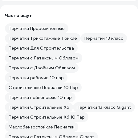
Часто ищут
Перчатки Прорезиненные
Перчатки Трикотажные Тонкие
Перчатки 13 класс
Перчатки Для Строительства
Перчатки с Латексным Обливом
Перчатки с Двойным Обливом
Перчатки рабочие 10 пар
Строительные Перчатки 10 Пар
Перчатки нейлоновые 10 пар
Перчатки Строительные Хб
Перчатки 13 класс Gigant
Перчатки Строительные Хб 10 Пар
Маслобензостойкие Перчатки
Перчатки с Латексным Обливом Gigant