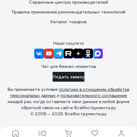
Сервисные центры производителей
Правила применения рекомендательных технологий
Каталог товаров
Наши соцсети
Чат для бизнес-клиентов
Подать заявку
Вы принимаете условия
политики в отношении обработки
персональных данных
и
пользовательского соглашения
каждый раз, когда оставляете свои данные в любой форме
обратной связи на сайте ВсеИнструменты.ру
© 2006 — 2026. ВсеИнструменты.ру