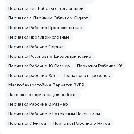
Перчатки для Работы с Бензопилой
Перчатки с Двойным Обливом Gigant
Перчатки Рабочие Прорезиненные
Перчатки Противокислотные
Перчатки Рабочие Серые
Перчатки Резиновые Диэлектрические
Перчатки Рабочие 10 Размер
Перчатки Рабочие Хб
Перчатки рабочие Х/Б
Перчатки от Проколов
Маслобензостойкие Перчатки ЗУБР
Латексные перчатки для работы
Перчатки Рабочие 8 Размер
Перчатки Рабочие с Латексным Покрытием
Перчатки 7 Нитей
Перчатки Рабочие 5 Нитей