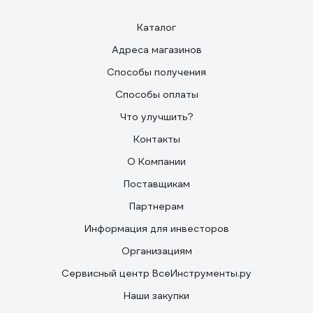
Каталог
Адреса магазинов
Способы получения
Способы оплаты
Что улучшить?
Контакты
О Компании
Поставщикам
Партнерам
Информация для инвесторов
Организациям
Сервисный центр ВсеИнструменты.ру
Наши закупки