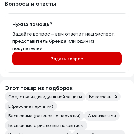
Вопросы и ответы
Нужна помощь?
Задайте вопрос – вам ответит наш эксперт,
представитель бренда или один из
покупателей
Задать вопрос
Этот товар из подборок
Средства индивидуальной защиты
Всесезонный
L (рабочие перчатки)
Бесшовные (резиновые перчатки)
С манжетами
Бесшовные с рифлёным покрытием