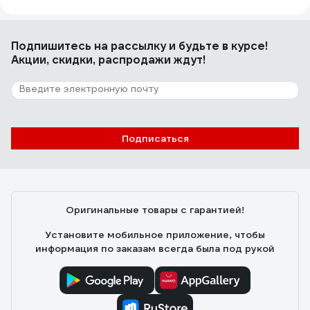
Подпишитесь
на рассылку
и будьте в курсе!
Акции, скидки, распродажи ждут!
Подписаться
Оригинальные товары с гарантией!
Установите мобильное приложение, чтобы
информация по заказам всегда была под рукой