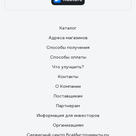
Каталог
Адреса магазинов
Способы получения
Способы оплаты
Что улучшить?
Контакты
О Компании
Поставщикам
Партнерам
Информация для инвесторов
Организациям
Сервисный центр ВсеИнструменты.ру