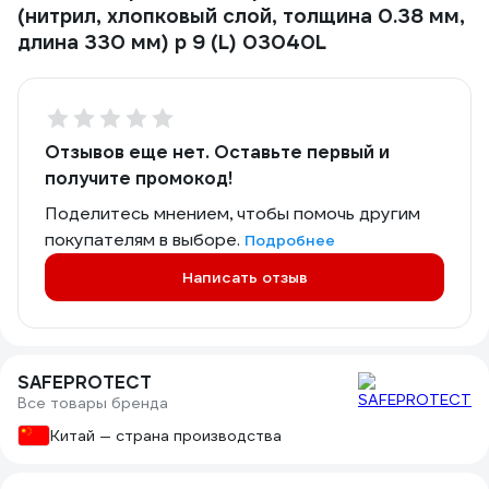
(нитрил, хлопковый слой, толщина 0.38 мм,
длина 330 мм) р 9 (L) 03040L
Отзывов еще нет. Оставьте первый и
получите промокод!
Поделитесь мнением, чтобы помочь другим
покупателям в выборе.
Подробнее
Написать отзыв
SAFEPROTECT
Все товары бренда
Китай — страна производства