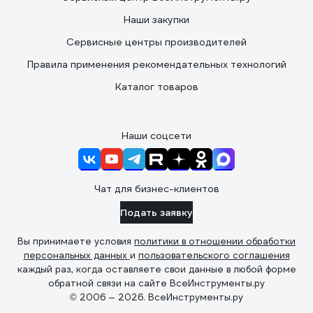
Наши закупки
Сервисные центры производителей
Правила применения рекомендательных технологий
Каталог товаров
Наши соцсети
Чат для бизнес-клиентов
Подать заявку
Вы принимаете условия
политики в отношении обработки
персональных данных
и
пользовательского соглашения
каждый раз, когда оставляете свои данные в любой форме
обратной связи на сайте ВсеИнструменты.ру
© 2006 — 2026. ВсеИнструменты.ру