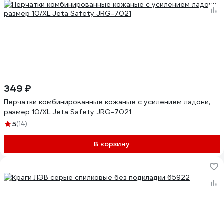
349 ₽
Перчатки комбинированные кожаные с усилением ладони,
размер 10/XL Jeta Safety JRG-7021
5
(14)
В корзину