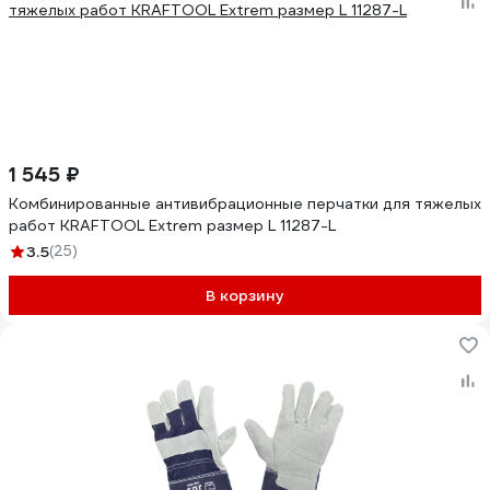
1 545 ₽
Комбинированные антивибрационные перчатки для тяжелых
работ KRAFTOOL Extrem размер L 11287-L
3.5
(25)
В корзину