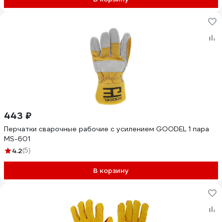
443 ₽
Перчатки сварочные рабочие с усилением GOODEL 1 пара
MS-601
4.2
(5)
В корзину