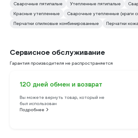
Сварочные пятипалые
Утепленные пятипалые
Сва
Красные утепленные
Сварочные утепленные (краги с
Перчатки спилковые комбинированные
Перчатки кож
Сервисное обслуживание
Гарантия производителя не распространяется
120 дней обмен и возврат
Вы можете вернуть товар, который не
был использован
Подробнее