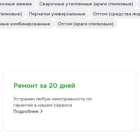
рочные зимние
Сварочные утепленные (краги спилковые)
пилковые)
Перчатки универсальные
Оптом (средства ин
аные комбинированные
Оптом (краги спилковые)
Ремонт за 20 дней
Устраним любую неисправность по
гарантии в нашем сервисе
Подробнее