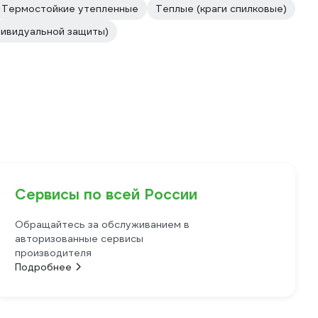
Термостойкие утепленные
Теплые (краги спилковые)
дивидуальной защиты)
Сервисы по всей России
Обращайтесь за обслуживанием в
авторизованные сервисы
производителя
Подробнее