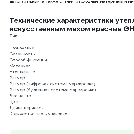
автогаражный, а также станки, расходные материалы и мн
Технические характеристики утепл
искусственным мехом красные G
Тип
Назначение
Сезонность
Способ фиксации
Материал
Утепленные
Размер
Размер (цифровая система маркировки)
Размер (буквенная система маркировки)
Вес нетто
Цвет
Длина перчаток
Количество пар в упаковке