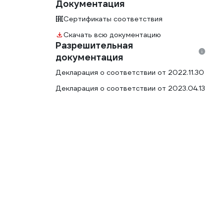
Документация
Сертификаты соответствия
Скачать всю документацию
Разрешительная
документация
Декларация о соответствии от 2022.11.30
Декларация о соответствии от 2023.04.13