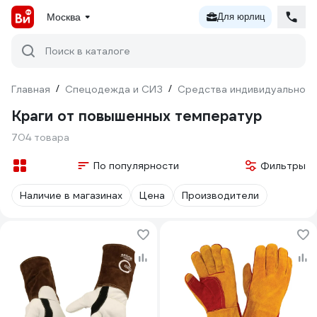
Москва
Для юрлиц
Поиск в каталоге
Главная
/
Спецодежда и СИЗ
/
Средства индивидуальной 
Краги от повышенных температур
704 товара
По популярности
Фильтры
Наличие в магазинах
Цена
Производители