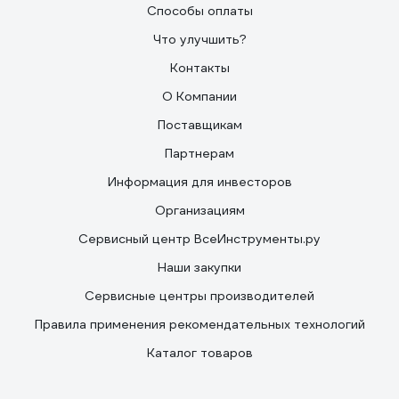
Способы оплаты
Что улучшить?
Контакты
О Компании
Поставщикам
Партнерам
Информация для инвесторов
Организациям
Сервисный центр ВсеИнструменты.ру
Наши закупки
Сервисные центры производителей
Правила применения рекомендательных технологий
Каталог товаров