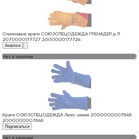
Спилковые краги СОЮЗСПЕЦОДЕЖДА ГРЕНАДЕР р.11
2070000177727 2000000177724
Аналоги
Нет в наличии
Краги СОЮЗСПЕЦОДЕЖДА Люкс синие 2000000007649
2000000007649
Подписаться
Нет в наличии