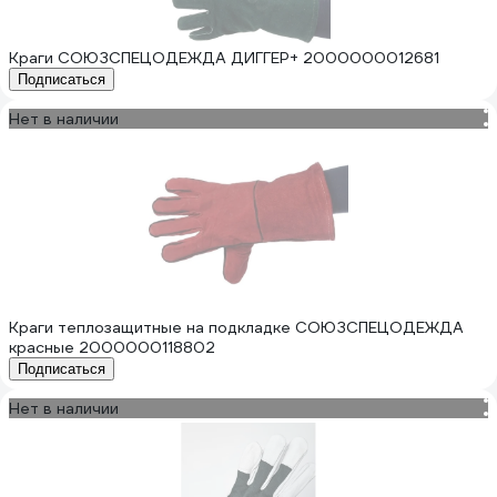
Краги СОЮЗСПЕЦОДЕЖДА ДИГГЕР+ 2000000012681
Подписаться
Нет в наличии
Краги теплозащитные на подкладке СОЮЗСПЕЦОДЕЖДА
красные 2000000118802
Подписаться
Нет в наличии