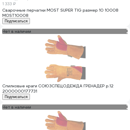
1 333 ₽
Сварочные перчатки MOST SUPER TIG размер 10 10008
MOST10008
Подписаться
Нет в наличии
Спилковые краги СОЮЗСПЕЦОДЕЖДА ГРЕНАДЕР р.12
2000000177731
Подписаться
Нет в наличии