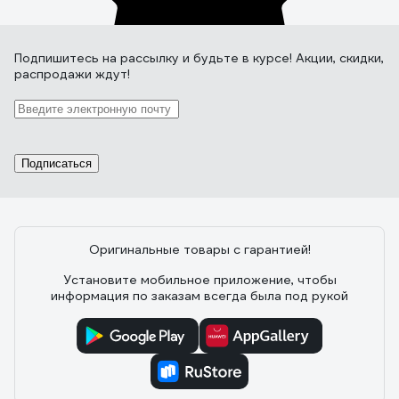
Подпишитесь
на рассылку
и будьте в курсе! Акции, скидки,
распродажи ждут!
Подписаться
Оригинальные товары с гарантией!
Установите мобильное приложение, чтобы
информация по заказам всегда была под рукой