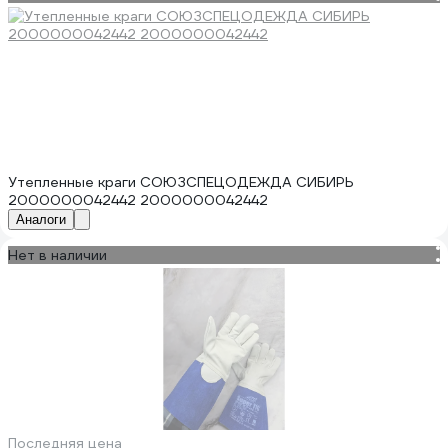
Утепленные краги СОЮЗСПЕЦОДЕЖДА СИБИРЬ
2000000042442 2000000042442
Аналоги
Нет в наличии
Последняя цена