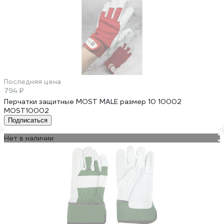
Последняя цена
794 ₽
Перчатки защитные MOST MALE размер 10 10002
MOST10002
Подписаться
Нет в наличии