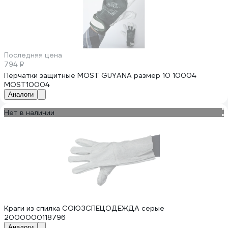
Последняя цена
794 ₽
Перчатки защитные MOST GUYANA размер 10 10004
MOST10004
Аналоги
Нет в наличии
Краги из спилка СОЮЗСПЕЦОДЕЖДА серые
2000000118796
Аналоги