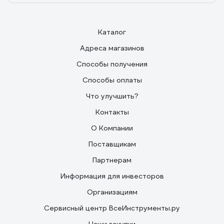
Каталог
Адреса магазинов
Способы получения
Способы оплаты
Что улучшить?
Контакты
О Компании
Поставщикам
Партнерам
Информация для инвесторов
Организациям
Сервисный центр ВсеИнструменты.ру