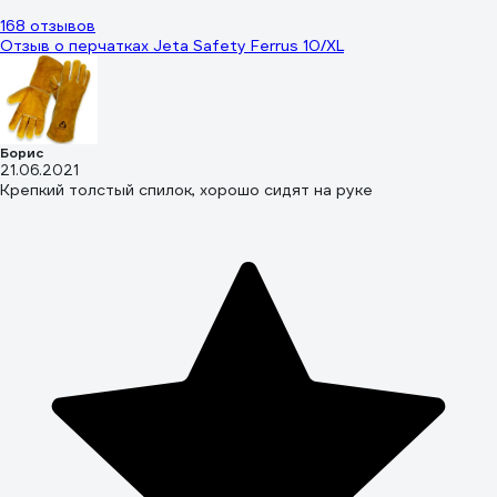
168 отзывов
Отзыв о перчатках Jeta Safety Ferrus 10/XL
Борис
21.06.2021
Крепкий толстый спилок, хорошо сидят на руке