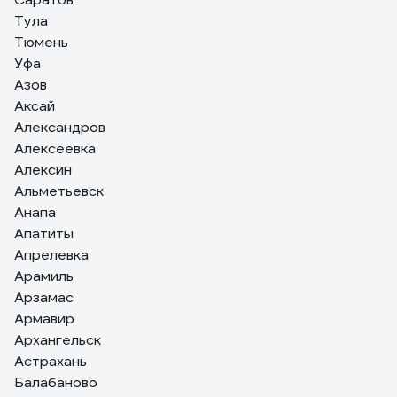
Тула
Тюмень
Уфа
Азов
Аксай
Александров
Алексеевка
Алексин
Альметьевск
Анапа
Апатиты
Апрелевка
Арамиль
Арзамас
Армавир
Архангельск
Астрахань
Балабаново