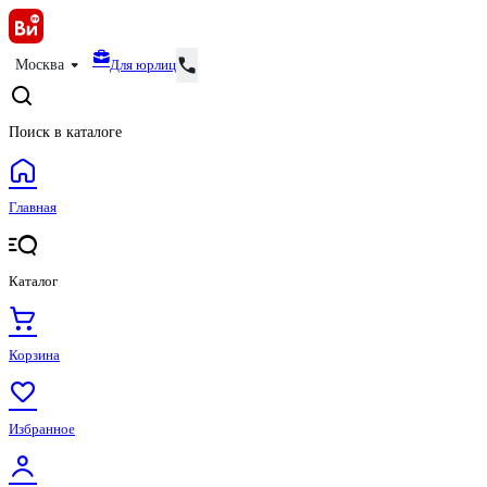
Для юрлиц
Москва
Поиск в каталоге
Главная
Каталог
Корзина
Избранное