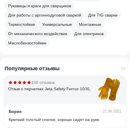
Рукавицы и краги для сварщиков
Для работы с аргоннодуговой сваркой
Для TIG сварки
Термостойкие
Универсальные
Монтажные
От механического воздействия
Для электриков
Маслобензостойкие
Популярные отзывы
168 отзывов
Отзыв о перчатках Jeta Safety Ferrus 10/XL
Борис
21.06.2021
Крепкий толстый спилок, хорошо сидят на руке