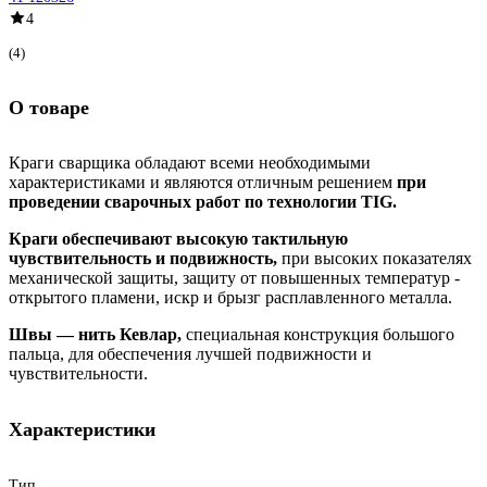
4
(4)
О товаре
Краги сварщика обладают всеми необходимыми
характеристиками и являются отличным решением
при
проведении сварочных работ по технологии TIG.
Краги обеспечивают высокую тактильную
чувствительность и подвижность,
при высоких показателях
механической защиты, защиту от повышенных температур -
открытого пламени, искр и брызг расплавленного металла.
Швы — нить Кевлар,
специальная конструкция большого
пальца, для обеспечения лучшей подвижности и
чувствительности.
Характеристики
Тип