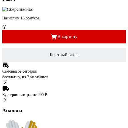
Начислим 18 бонусов
В корзину
Быстрый заказ
Самовывоз:
сегодня,
бесплатно
, из 2 магазинов
Курьером:
завтра,
от 290 ₽
Аналоги