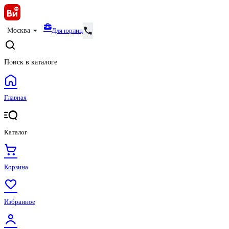
Для юрлиц
Москва
Поиск в каталоге
Главная
Каталог
Корзина
Избранное