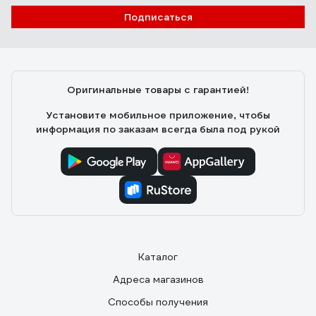
Евгений В.
26.07.2021
Подписаться
Качественный спилок и крепкие швы, без запаха,
мягкие
Оригинальные товары с гарантией!
Установите мобильное приложение, чтобы
информация по заказам всегда была под рукой
Каталог
Адреса магазинов
Способы получения