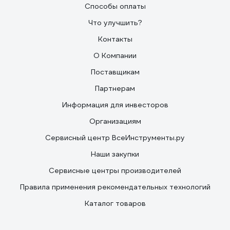
Способы оплаты
Что улучшить?
Контакты
О Компании
Поставщикам
Партнерам
Информация для инвесторов
Организациям
Сервисный центр ВсеИнструменты.ру
Наши закупки
Сервисные центры производителей
Правила применения рекомендательных технологий
Каталог товаров