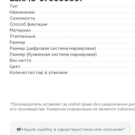
Тип
Назначение
Сезонность
Способ фиксации
Материал
Утепленные
Размер
Размер (цифровая система маркировки)
Размер (буквенная система маркировки)
Вес нетто
Цвет
Количество пар в упаковке
*Производитель оставляет за собой право без уведомления ди
его производства. Указанная информация не является публичн
Нашли ошибку в характеристиках или описании?