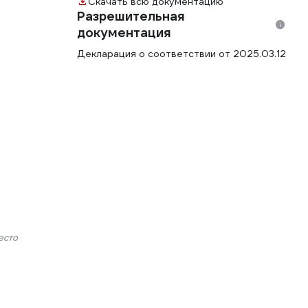
Скачать всю документацию
Разрешительная
документация
Декларация о соответствии от 2025.03.12
есто