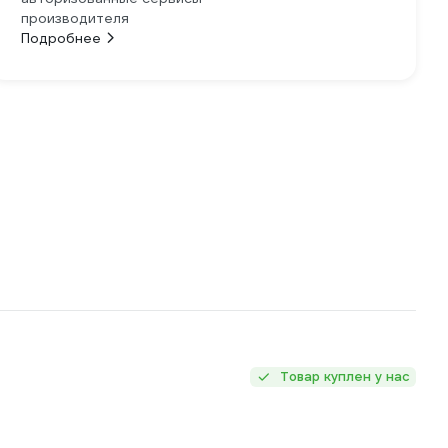
производителя
Подробнее
Товар куплен у нас