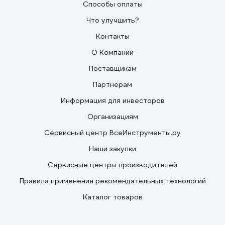
Способы оплаты
Что улучшить?
Контакты
О Компании
Поставщикам
Партнерам
Информация для инвесторов
Организациям
Сервисный центр ВсеИнструменты.ру
Наши закупки
Сервисные центры производителей
Правила применения рекомендательных технологий
Каталог товаров