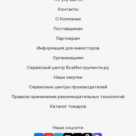
Контакты
О Компании
Поставщикам
Партнерам
Информация для инвесторов
Организациям
Сервисный центр ВсеИнструменты.ру
Наши закупки
Сервисные центры производителей
Правила применения рекомендательных технологий
Каталог товаров
Наши соцсети