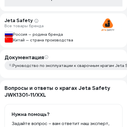
Jeta Safety
Все товары бренда
Россия — родина бренда
Китай — страна производства
Документация
Руководство по эксплуатации к сварочным крагам Jeta 
Вопросы и ответы о крагах Jeta Safety
JWK1301-11/XXL
Нужна помощь?
Задайте вопрос – вам ответит наш эксперт,