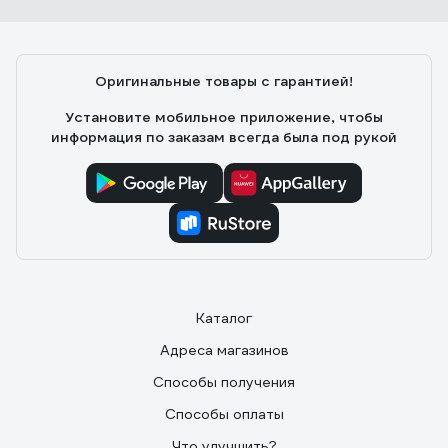
Оригинальные товары с гарантией!
Установите мобильное приложение, чтобы
информация по заказам всегда была под рукой
Каталог
Адреса магазинов
Способы получения
Способы оплаты
Что улучшить?