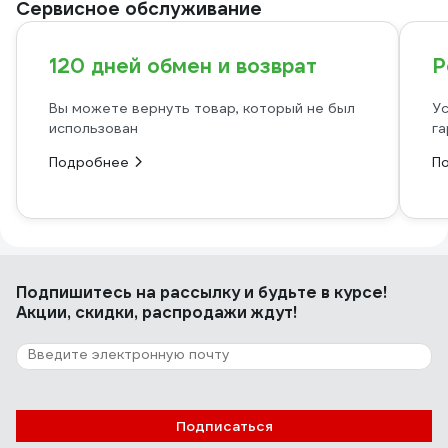
Сервисное обслуживание
120 дней обмен и возврат
Р
Вы можете вернуть товар, который не был
Ус
использован
га
Подробнее
П
Подпишитесь
на рассылку
и будьте в курсе!
Акции, скидки, распродажи ждут!
Подписаться