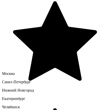
Москва
Санкт-Петербург
Нижний Новгород
Екатеринбург
Челябинск