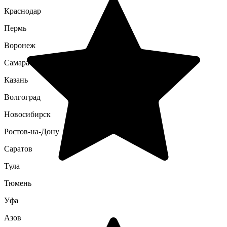
Краснодар
Пермь
Воронеж
Самара
Казань
Волгоград
Новосибирск
Ростов-на-Дону
Саратов
Тула
Тюмень
Уфа
Азов