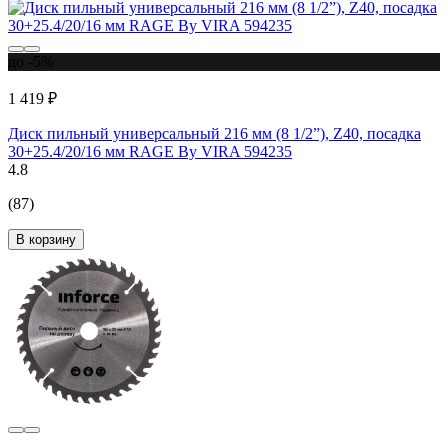
до -5%
1 419 ₽
Диск пильный универсальный 216 мм (8 1/2”), Z40, посадка
30+25.4/20/16 мм RAGE By VIRA 594235
4.8
(87)
В корзину