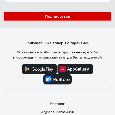
Подписаться
Оригинальные товары с гарантией!
Установите мобильное приложение, чтобы
информация по заказам всегда была под рукой
Каталог
Адреса магазинов