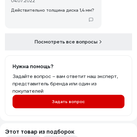
04.07.2022
Действительно толщина диска 1,4 мм?
Посмотреть все вопросы
Нужна помощь?
Задайте вопрос – вам ответит наш эксперт,
представитель бренда или один из
покупателей
Задать вопрос
Этот товар из подборок