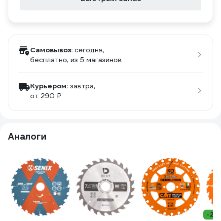
Самовывоз:
сегодня,
бесплатно
, из 5 магазинов
Курьером:
завтра,
от 290 ₽
Аналоги
-24