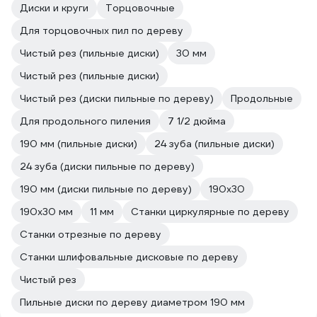
Диски и круги
Торцовочные
Для торцовочных пил по дереву
Чистый рез (пильные диски)
30 мм
Чистый рез (пильные диски)
Чистый рез (диски пильные по дереву)
Продольные
Для продольного пиления
7 1/2 дюйма
190 мм (пильные диски)
24 зуба (пильные диски)
24 зуба (диски пильные по дереву)
190 мм (диски пильные по дереву)
190х30
190х30 мм
11 мм
Станки циркулярные по дереву
Станки отрезные по дереву
Станки шлифовальные дисковые по дереву
Чистый рез
Пильные диски по дереву диаметром 190 мм