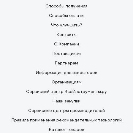
Способы получения
Способы оплаты
Что улучшить?
Контакты
О Компании
Поставщикам
Партнерам
Информация для инвесторов
Организациям
Сервисный центр ВсеИнструменты.ру
Наши закупки
Сервисные центры производителей
Правила применения рекомендательных технологий
Каталог товаров