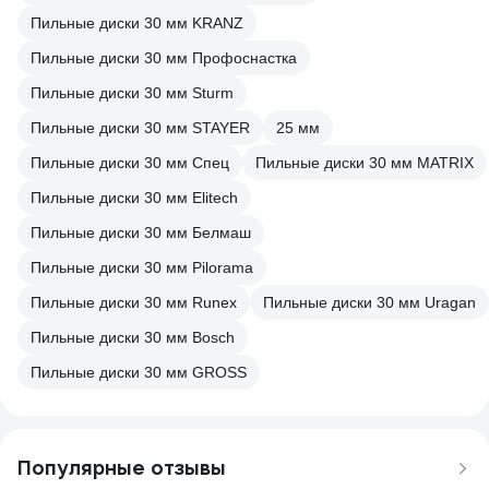
Пильные диски 30 мм KRANZ
Пильные диски 30 мм Профоснастка
Пильные диски 30 мм Sturm
Пильные диски 30 мм STAYER
25 мм
Пильные диски 30 мм Спец
Пильные диски 30 мм MATRIX
Пильные диски 30 мм Elitech
Пильные диски 30 мм Белмаш
Пильные диски 30 мм Pilorama
Пильные диски 30 мм Runex
Пильные диски 30 мм Uragan
Пильные диски 30 мм Bosch
Пильные диски 30 мм GROSS
Популярные отзывы