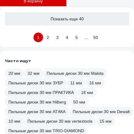
В корзину
Показать еще 40
1
2
3
4
5
...
50
Часто ищут
20 мм
32 мм
Пильные диски 30 мм Makita
Пильные диски 30 мм ЗУБР
11 мм
16 мм
Пильные диски 30 мм ПРАКТИКА
18 мм
Пильные диски 30 мм Hilberg
50 мм
Пильные диски 30 мм АТАКА
Пильные диски 30 мм Dewalt
10 мм
Пильные диски 30 мм vertextools
15 мм
Пильные диски 30 мм TRIO-DIAMOND