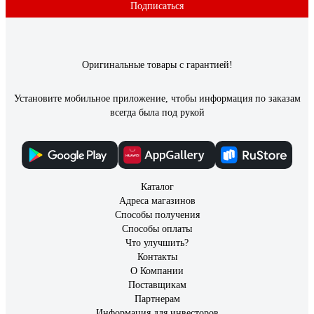
Подписаться
Оригинальные товары с гарантией!
Установите мобильное приложение, чтобы информация по заказам
всегда была под рукой
Каталог
Адреса магазинов
Способы получения
Способы оплаты
Что улучшить?
Контакты
О Компании
Поставщикам
Партнерам
Информация для инвесторов