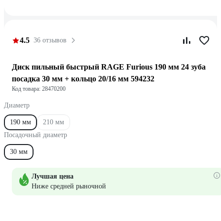
4.5
36 отзывов
Диск пильный быстрый RAGE Furious 190 мм 24 зуба
посадка 30 мм + кольцо 20/16 мм 594232
Код товара: 28470200
Диаметр
190 мм
210 мм
Посадочный диаметр
30 мм
Лучшая цена
Ниже средней рыночной