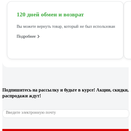
120 дней обмен и возврат
Вы можете вернуть товар, который не был использован
Подробнее
Подпишитесь
на рассылку
и будьте в курсе! Акции, скидки,
распродажи ждут!