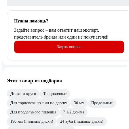
Нужна помощь?
Задайте вопрос – вам ответит наш эксперт,
представитель бренда или один из покупателей
Задать вопрос
Этот товар из подборок
Диски и круги
Торцовочные
Для торцовочных пил по дереву
30 мм
Продольные
Для продольного пиления
7 1/2 дюйма
190 мм (пильные диски)
24 зуба (пильные диски)