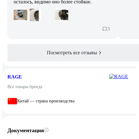
осталось, видимо оно более стойкое.
3
Посмотреть все отзывы
RAGE
Все товары бренда
Китай — страна производства
Документация