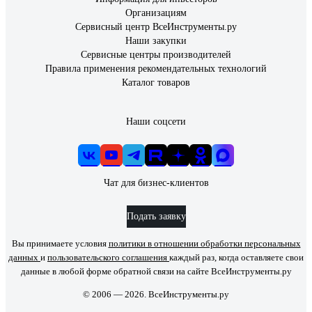
Организациям
Сервисный центр ВсеИнструменты.ру
Наши закупки
Сервисные центры производителей
Правила применения рекомендательных технологий
Каталог товаров
Наши соцсети
Чат для бизнес-клиентов
Подать заявку
Вы принимаете условия
политики в отношении обработки персональных
данных
и
пользовательского соглашения
каждый раз, когда оставляете свои
данные в любой форме обратной связи на сайте ВсеИнструменты.ру
© 2006 — 2026. ВсеИнструменты.ру