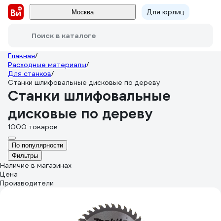
Для юрлиц
Москва
Поиск в каталоге
Главная
/
Расходные материалы
/
Для станков
/
Станки шлифовальные дисковые по дереву
Станки шлифовальные
дисковые по дереву
1000 товаров
По популярности
Фильтры
Наличие в магазинах
Цена
Производители