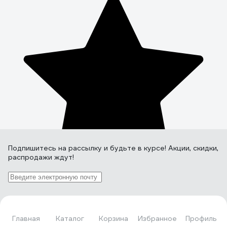
Подпишитесь
на рассылку
и будьте в курсе! Акции, скидки,
распродажи ждут!
Подписаться
Главная
Каталог
Корзина
Избранное
Профиль