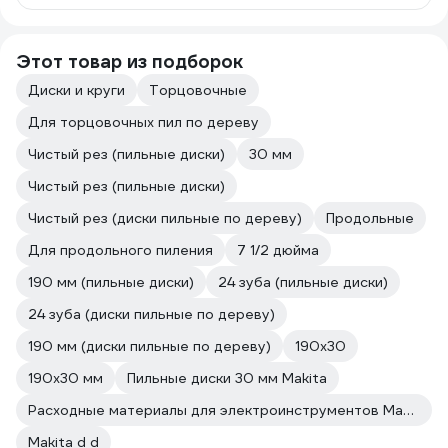
Этот товар из подборок
Диски и круги
Торцовочные
Для торцовочных пил по дереву
Чистый рез (пильные диски)
30 мм
Чистый рез (пильные диски)
Чистый рез (диски пильные по дереву)
Продольные
Для продольного пиления
7 1/2 дюйма
190 мм (пильные диски)
24 зуба (пильные диски)
24 зуба (диски пильные по дереву)
190 мм (диски пильные по дереву)
190х30
190х30 мм
Пильные диски 30 мм Makita
Расходные материалы для электроинструментов Makita
Makita d d