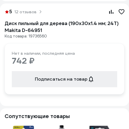
5
12 отзывов
Диск пильный для дерева (190x30x1.4 мм; 24T)
Makita D-64951
Код товара: 19736560
Нет в наличии, последняя цена
742 ₽
Подписаться на товар
Сопутствующие товары