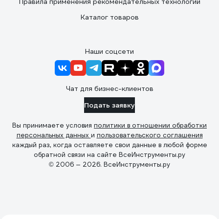
Правила применения рекомендательных технологий
Каталог товаров
Наши соцсети
Чат для бизнес-клиентов
Подать заявку
Вы принимаете условия
политики в отношении обработки
персональных данных
и
пользовательского соглашения
каждый раз, когда оставляете свои данные в любой форме
обратной связи на сайте ВсеИнструменты.ру
© 2006 — 2026. ВсеИнструменты.ру