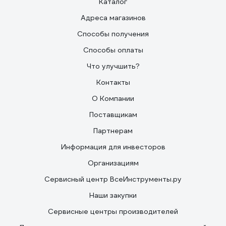
Каталог
Адреса магазинов
Способы получения
Способы оплаты
Что улучшить?
Контакты
О Компании
Поставщикам
Партнерам
Информация для инвесторов
Организациям
Сервисный центр ВсеИнструменты.ру
Наши закупки
Сервисные центры производителей