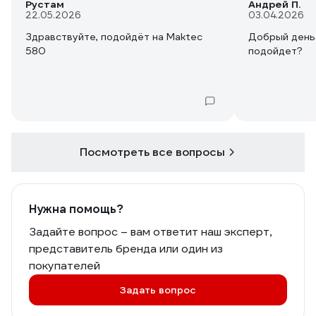
Рустам
Андрей П.
22.05.2026
03.04.2026
Здравствуйте, подойдёт на Maktec
Добрый день.
580
подойдет?
Посмотреть все вопросы
Нужна помощь?
Задайте вопрос – вам ответит наш эксперт,
представитель бренда или один из
покупателей
Задать вопрос