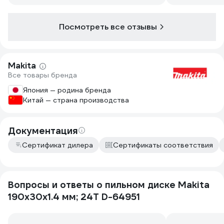
Посмотреть все отзывы
Makita
Все товары бренда
Япония — родина бренда
Китай — страна производства
Документация
Сертификат дилера
Сертификаты соответствия
Вопросы и ответы о пильном диске Makita
190x30x1.4 мм; 24T D-64951