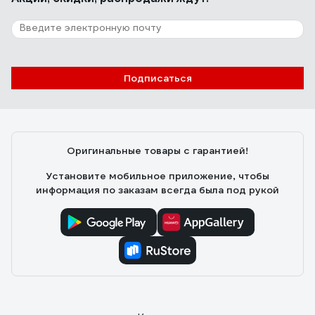
Подписаться
Оригинальные товары с гарантией!
Установите мобильное приложение, чтобы
информация по заказам всегда была под рукой