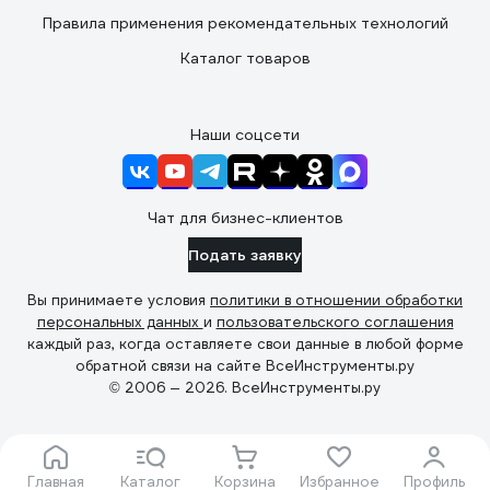
Правила применения рекомендательных технологий
Каталог товаров
Наши соцсети
Чат для бизнес-клиентов
Подать заявку
Вы принимаете условия
политики в отношении обработки
персональных данных
и
пользовательского соглашения
каждый раз, когда оставляете свои данные в любой форме
обратной связи на сайте ВсеИнструменты.ру
© 2006 — 2026. ВсеИнструменты.ру
Главная
Каталог
Корзина
Избранное
Профиль