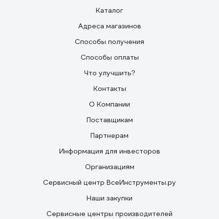
Каталог
Адреса магазинов
Способы получения
Способы оплаты
Что улучшить?
Контакты
О Компании
Поставщикам
Партнерам
Информация для инвесторов
Организациям
Сервисный центр ВсеИнструменты.ру
Наши закупки
Сервисные центры производителей