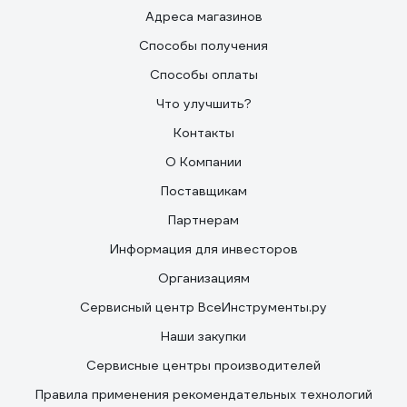
Адреса магазинов
Способы получения
Способы оплаты
Что улучшить?
Контакты
О Компании
Поставщикам
Партнерам
Информация для инвесторов
Организациям
Сервисный центр ВсеИнструменты.ру
Наши закупки
Сервисные центры производителей
Правила применения рекомендательных технологий