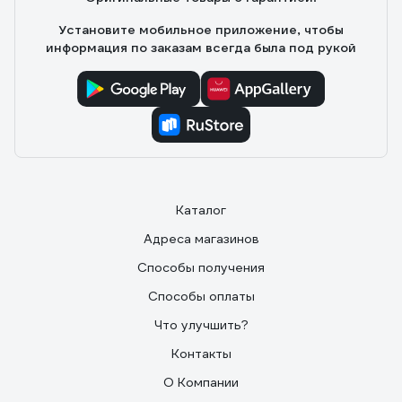
Установите мобильное приложение, чтобы
информация по заказам всегда была под рукой
Каталог
Адреса магазинов
Способы получения
Способы оплаты
Что улучшить?
Контакты
О Компании