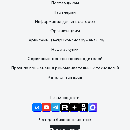
Поставщикам
Партнерам
Информация для инвесторов
Организациям
Сервисный центр ВсеИнструменты.ру
Наши закупки
Сервисные центры производителей
Правила применения рекомендательных технологий
Каталог товаров
Наши соцсети
Чат для бизнес-клиентов
Подать заявку