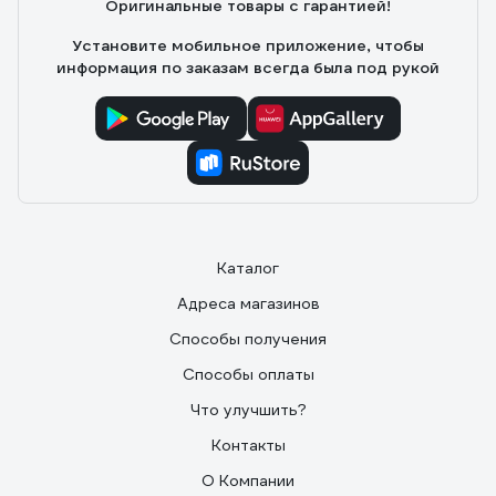
Оригинальные товары с гарантией!
Установите мобильное приложение, чтобы
информация по заказам всегда была под рукой
Каталог
Адреса магазинов
Способы получения
Способы оплаты
Что улучшить?
Контакты
О Компании