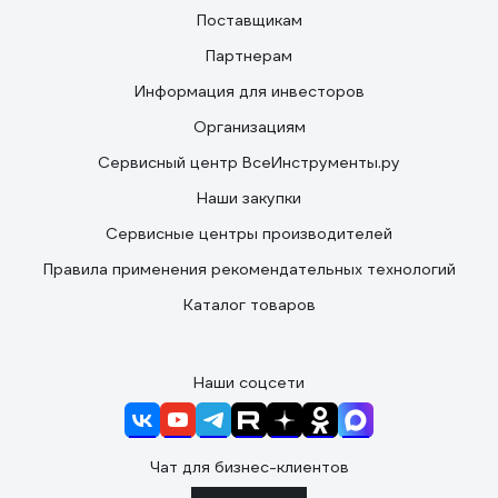
Поставщикам
Партнерам
Информация для инвесторов
Организациям
Сервисный центр ВсеИнструменты.ру
Наши закупки
Сервисные центры производителей
Правила применения рекомендательных технологий
Каталог товаров
Наши соцсети
Чат для бизнес-клиентов