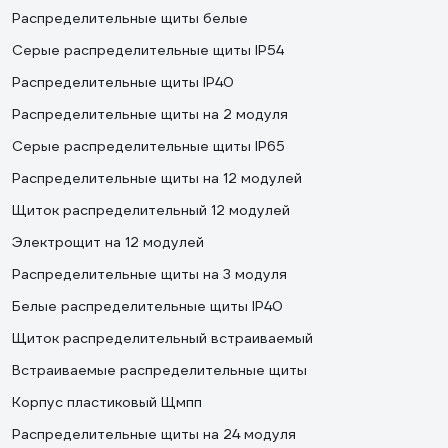
Распределительные щиты белые
Серые распределительные щиты IP54
Распределительные щиты IP40
Распределительные щиты на 2 модуля
Серые распределительные щиты IP65
Распределительные щиты на 12 модулей
Щиток распределительный 12 модулей
Электрощит на 12 модулей
Распределительные щиты на 3 модуля
Белые распределительные щиты IP40
Щиток распределительный встраиваемый
Встраиваемые распределительные щиты
Корпус пластиковый Щмпп
Распределительные щиты на 24 модуля