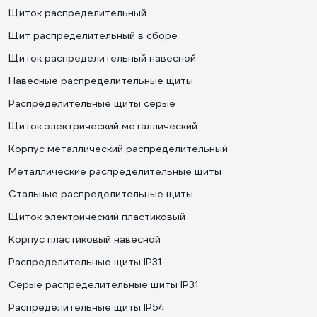
Щиток распределительный
Щит распределительный в сборе
Щиток распределительный навесной
Навесные распределительные щиты
Распределительные щиты серые
Щиток электрический металлический
Корпус металлический распределительный
Металлические распределительные щиты
Стальные распределительные щиты
Щиток электрический пластиковый
Корпус пластиковый навесной
Распределительные щиты IP31
Серые распределительные щиты IP31
Распределительные щиты IP54