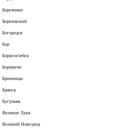
Березники
Березовский
Богородск
Бор
Борисоглебск
Боровичи
Бронницы
Брянск
Бугульма
Великие Луки
Великий Новгород