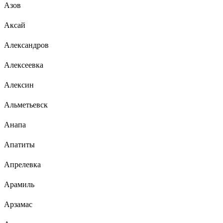
Азов
Аксай
Александров
Алексеевка
Алексин
Альметьевск
Анапа
Апатиты
Апрелевка
Арамиль
Арзамас