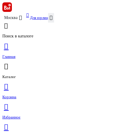
Для юрлиц
Москва
Поиск в каталоге
Главная
Каталог
Корзина
Избранное