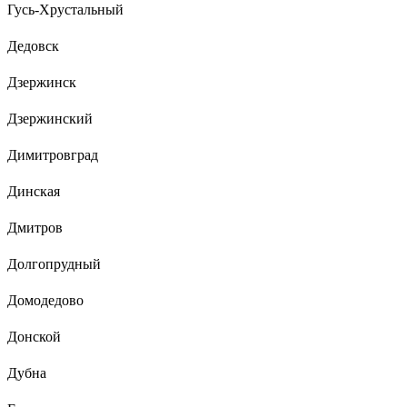
Гусь-Хрустальный
Дедовск
Дзержинск
Дзержинский
Димитровград
Динская
Дмитров
Долгопрудный
Домодедово
Донской
Дубна