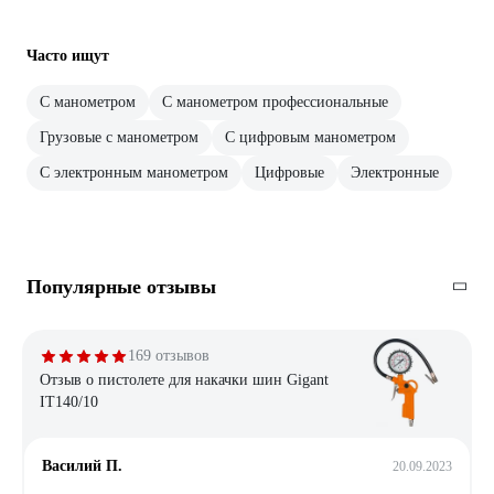
Часто ищут
С манометром
С манометром профессиональные
Грузовые с манометром
С цифровым манометром
С электронным манометром
Цифровые
Электронные
Популярные отзывы
169 отзывов
Отзыв о пистолете для накачки шин Gigant
IT140/10
Василий П.
20.09.2023