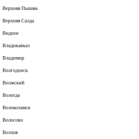
Верхняя Пышма
Верхняя Салда
Видное
Владикавказ
Владимир
Волгодонск
Волжский
Вологда
Волоколамск
Волосово
Волхов