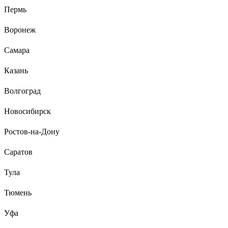
Пермь
Воронеж
Самара
Казань
Волгоград
Новосибирск
Ростов-на-Дону
Саратов
Тула
Тюмень
Уфа