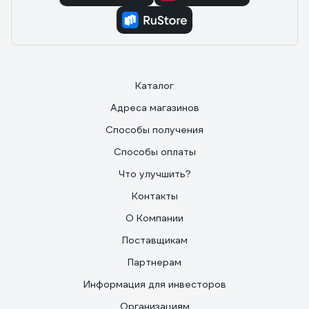
Каталог
Адреса магазинов
Способы получения
Способы оплаты
Что улучшить?
Контакты
О Компании
Поставщикам
Партнерам
Информация для инвесторов
Организациям