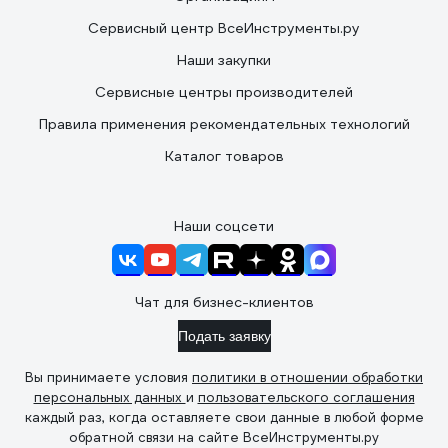
Сервисный центр ВсеИнструменты.ру
Наши закупки
Сервисные центры производителей
Правила применения рекомендательных технологий
Каталог товаров
Наши соцсети
Чат для бизнес-клиентов
Подать заявку
Вы принимаете условия
политики в отношении обработки
персональных данных
и
пользовательского соглашения
каждый раз, когда оставляете свои данные в любой форме
обратной связи на сайте ВсеИнструменты.ру