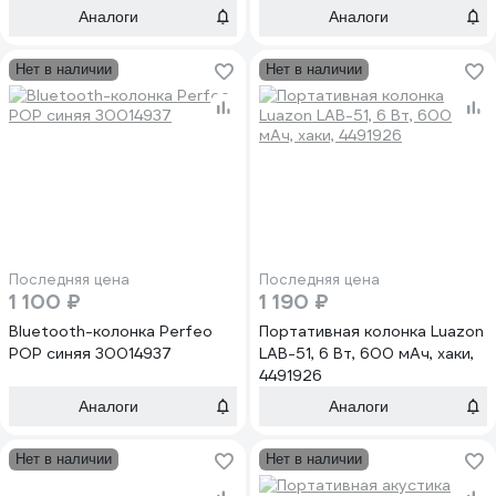
Аналоги
Аналоги
Нет в наличии
Нет в наличии
Последняя цена
Последняя цена
1 100 ₽
1 190 ₽
Bluetooth-колонка Perfeo
Портативная колонка Luazon
POP синяя 30014937
LAB-51, 6 Вт, 600 мАч, хаки,
4491926
Аналоги
Аналоги
Нет в наличии
Нет в наличии