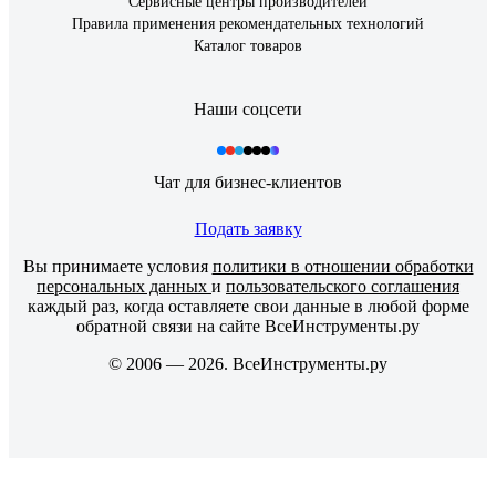
Сервисные центры производителей
Правила применения рекомендательных технологий
Каталог товаров
Наши соцсети
Чат для бизнес-клиентов
Подать заявку
Вы принимаете условия
политики в отношении обработки
персональных данных
и
пользовательского соглашения
каждый раз, когда оставляете свои данные в любой форме
обратной связи на сайте ВсеИнструменты.ру
© 2006 — 2026. ВсеИнструменты.ру