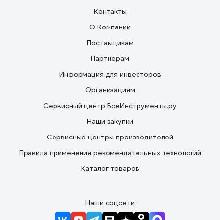
Контакты
О Компании
Поставщикам
Партнерам
Информация для инвесторов
Организациям
Сервисный центр ВсеИнструменты.ру
Наши закупки
Сервисные центры производителей
Правила применения рекомендательных технологий
Каталог товаров
Наши соцсети