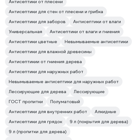
Антисептики от плесени
Антисептики для стен от плесени и грибка
Антисептики для заборов
Антисептики от влаги
Универсальная
Антисептики от влаги и гниения
Антисептики цветные
Невымываемые антисептики
Антисептики для влажной древесины
Антисептикии от гниения дерева
Антисептики для наружных работ
Невымываемые антисептики для наружных работ
Лессирующие для дерева
Лессирующие
ГОСТ пропитки
Полуматовый
Антисептики для внутренних работ
Алкидные
Антисептики для грядок
9 л (покрытия для дерева)
9 л (пропитки для дерева)