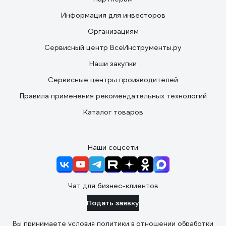
Информация для инвесторов
Организациям
Сервисный центр ВсеИнструменты.ру
Наши закупки
Сервисные центры производителей
Правила применения рекомендательных технологий
Каталог товаров
Наши соцсети
Чат для бизнес-клиентов
Подать заявку
Вы принимаете условия
политики в отношении обработки