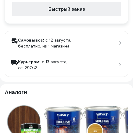
Быстрый заказ
c 12 августа,
Самовывоз:
бесплатно
, из 1 магазина
c 13 августа,
Курьером:
от 290 ₽
Аналоги