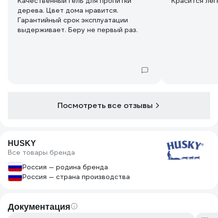
Качественный гель для пропитки
Красится лег
дерева. Цвет дома нравится.
Гарантийный срок эксплуатации
выдерживает. Беру не первый раз.
Посмотреть все отзывы
HUSKY
Все товары бренда
Россия — родина бренда
Россия — страна производства
Документация