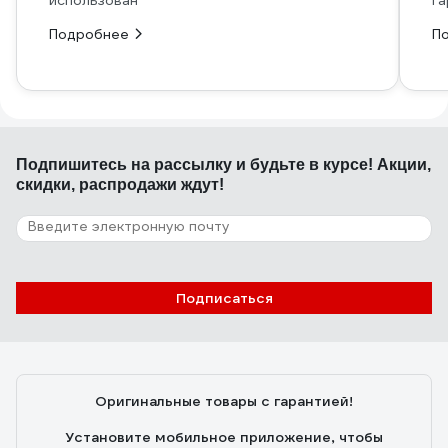
использован
га
Подробнее
П
Подпишитесь
на рассылку
и будьте в курсе! Акции,
скидки, распродажи ждут!
Подписаться
Оригинальные товары с гарантией!
Установите мобильное приложение, чтобы