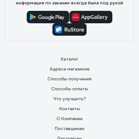
информация по заказам всегда была под рукой
Каталог
Адреса магазинов
Способы получения
Способы оплаты
Что улучшить?
Контакты
О Компании
Поставщикам
Партнерам