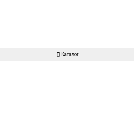
Каталог