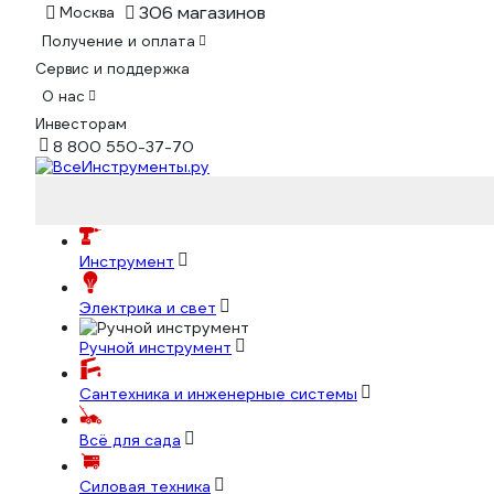
306 магазинов
Москва
Получение и оплата
Сервис и поддержка
О нас
Инвесторам
8 800 550-37-70
Инструмент
Электрика и свет
Ручной инструмент
Сантехника и инженерные системы
Всё для сада
Силовая техника