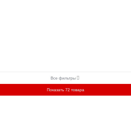
Все фильтры
Показать 72 товара