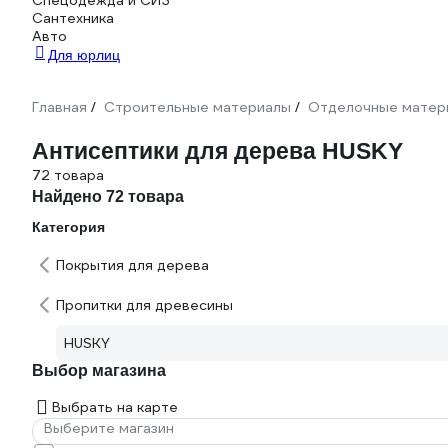
Спецодежда и СИЗ
Сантехника
Авто
Для юрлиц
Главная
Строительные материалы
Отделочные матер
/
/
Антисептики для дерева HUSKY
72 товара
Найдено 72 товара
Категория
Покрытия для дерева
Пропитки для древесины
HUSKY
Выбор магазина
Выбрать на карте
Выберите магазин