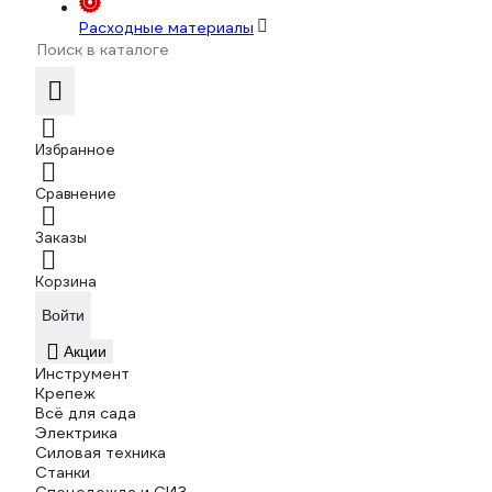
Расходные материалы
Избранное
Сравнение
Заказы
Корзина
Войти
Акции
Инструмент
Крепеж
Всё для сада
Электрика
Силовая техника
Станки