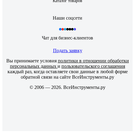
Каталог товаров
Наши соцсети
Чат для бизнес-клиентов
Подать заявку
Вы принимаете условия
политики в отношении обработки
персональных данных
и
пользовательского соглашения
каждый раз, когда оставляете свои данные в любой форме
обратной связи на сайте ВсеИнструменты.ру
© 2006 — 2026. ВсеИнструменты.ру