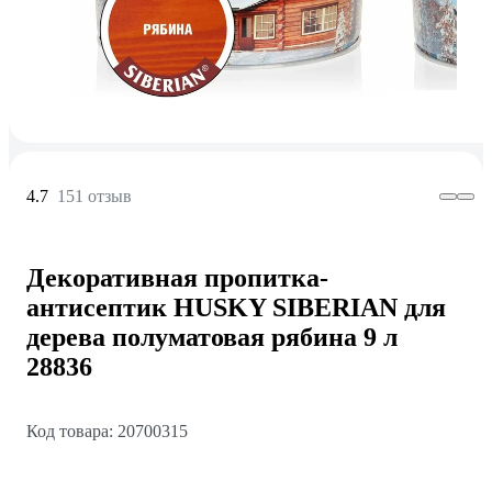
4.7
151 отзыв
Декоративная пропитка-
антисептик HUSKY SIBERIAN для
дерева полуматовая рябина 9 л
28836
Код товара: 20700315