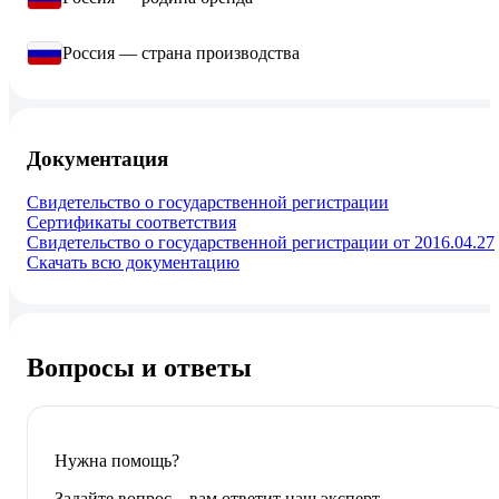
Россия — страна производства
Документация
Свидетельство о государственной регистрации
Сертификаты соответствия
Свидетельство о государственной регистрации от 2016.04.27
Скачать всю документацию
Вопросы и ответы
Нужна помощь?
Задайте вопрос – вам ответит наш эксперт,