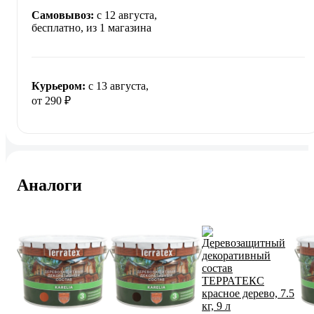
Самовывоз:
c 12 августа,
бесплатно
, из 1 магазина
Курьером:
c 13 августа,
от 290 ₽
Аналоги