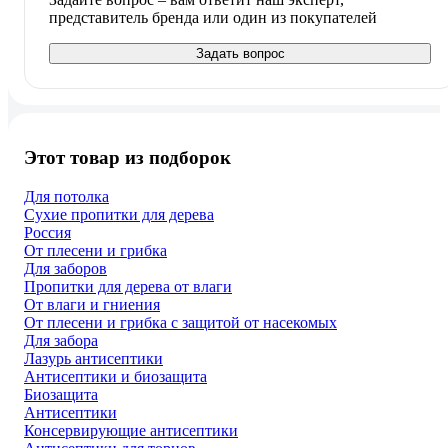
представитель бренда или один из покупателей
Задать вопрос
Этот товар из подборок
Для потолка
Сухие пропитки для дерева
Россия
От плесени и грибка
Для заборов
Пропитки для дерева от влаги
От влаги и гниения
От плесени и грибка с защитой от насекомых
Для забора
Лазурь антисептики
Антисептики и биозащита
Биозащита
Антисептики
Консервирующие антисептики