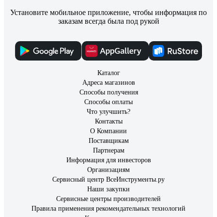
Установите мобильное приложение, чтобы информация по
заказам всегда была под рукой
Каталог
Адреса магазинов
Способы получения
Способы оплаты
Что улучшить?
Контакты
О Компании
Поставщикам
Партнерам
Информация для инвесторов
Организациям
Сервисный центр ВсеИнструменты.ру
Наши закупки
Сервисные центры производителей
Правила применения рекомендательных технологий