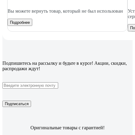
Вы можете вернуть товар, который не был использован
Уст
сер
Подробнее
По
Подпишитесь
на рассылку
и будьте в курсе! Акции, скидки,
распродажи ждут!
Подписаться
Оригинальные товары с гарантией!