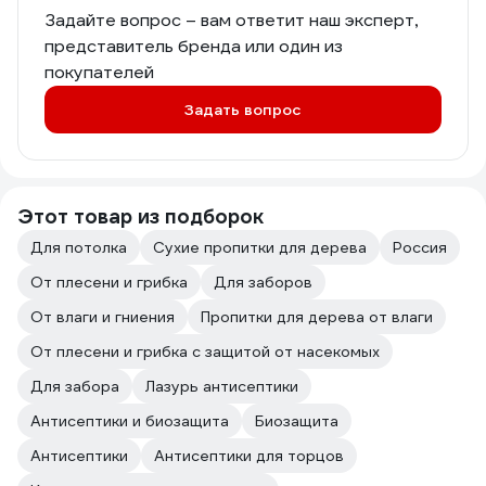
Задайте вопрос – вам ответит наш эксперт,
представитель бренда или один из
покупателей
Задать вопрос
Этот товар из подборок
Для потолка
Сухие пропитки для дерева
Россия
От плесени и грибка
Для заборов
От влаги и гниения
Пропитки для дерева от влаги
От плесени и грибка с защитой от насекомых
Для забора
Лазурь антисептики
Антисептики и биозащита
Биозащита
Антисептики
Антисептики для торцов