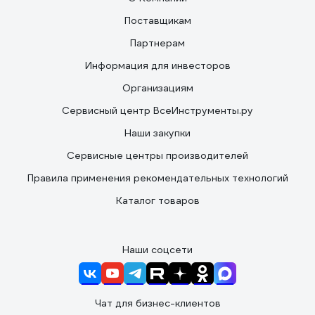
Поставщикам
Партнерам
Информация для инвесторов
Организациям
Сервисный центр ВсеИнструменты.ру
Наши закупки
Сервисные центры производителей
Правила применения рекомендательных технологий
Каталог товаров
Наши соцсети
Чат для бизнес-клиентов