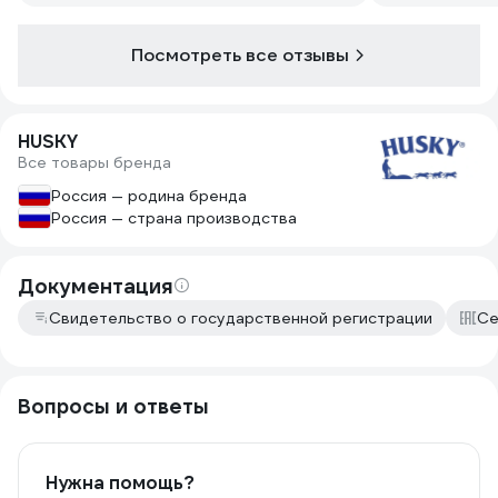
Посмотреть все отзывы
HUSKY
Все товары бренда
Россия — родина бренда
Россия — страна производства
Документация
Свидетельство о государственной регистрации
Се
Вопросы и ответы
Нужна помощь?