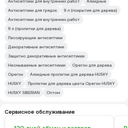
Антисептики для внутренних работ
Алкидные
Антисептики для грядок
9 л (покрытия для дерева)
Антисептики для внутренних работ
9 л (пропитки для дерева)
Лессирующие антисептики
Декоративные антисептики
Защитно декоративные антисептикии
Несмываемые антисептикии
Орегон для дерева
Орегон
Алкидные пропитки для дерева HUSKY
HUSKY
Пропитки для дерева цвета Орегон HUSKY
HUSKY SIBERIAN
Оптом
Сервисное обслуживание