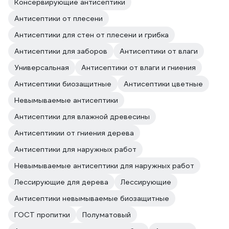
Консервирующие антисептики
Антисептики от плесени
Антисептики для стен от плесени и грибка
Антисептики для заборов
Антисептики от влаги
Универсальная
Антисептики от влаги и гниения
Антисептики биозащитные
Антисептики цветные
Невымываемые антисептики
Антисептики для влажной древесины
Антисептикии от гниения дерева
Антисептики для наружных работ
Невымываемые антисептики для наружных работ
Лессирующие для дерева
Лессирующие
Антисептики невымываемые биозащитные
ГОСТ пропитки
Полуматовый