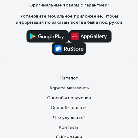
Оригинальные товары с гарантией!
Установите мобильное приложение, чтобы
информация по заказам всегда была под рукой
Каталог
Адреса магазинов
Способы получения
Способы оплаты
Что улучшить?
Контакты
О Компании