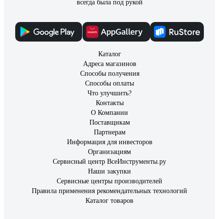
всегда была под рукой
Каталог
Адреса магазинов
Способы получения
Способы оплаты
Что улучшить?
Контакты
О Компании
Поставщикам
Партнерам
Информация для инвесторов
Организациям
Сервисный центр ВсеИнструменты.ру
Наши закупки
Сервисные центры производителей
Правила применения рекомендательных технологий
Каталог товаров