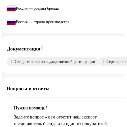
Россия — родина бренда
Россия — страна производства
Документация
Свидетельство о государственной регистрации
Сертификат
Вопросы и ответы
Нужна помощь?
Задайте вопрос – вам ответит наш эксперт,
представитель бренда или один из покупателей