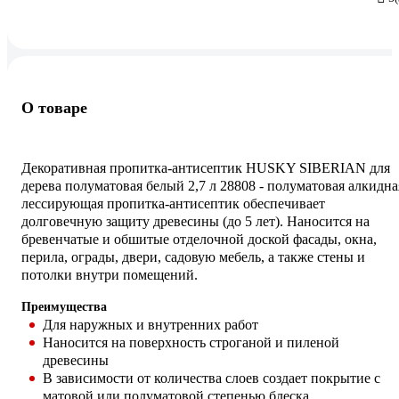
О товаре
Декоративная пропитка-антисептик HUSKY SIBERIAN для
дерева полуматовая белый 2,7 л 28808 - полуматовая алкидна
лессирующая пропитка-антисептик обеспечивает
долговечную защиту древесины (до 5 лет). Наносится на
бревенчатые и обшитые отделочной доской фасады, окна,
перила, ограды, двери, садовую мебель, а также стены и
потолки внутри помещений.
Преимущества
Для наружных и внутренних работ
Наносится на поверхность строганой и пиленой
древесины
В зависимости от количества слоев создает покрытие с
матовой или полуматовой степенью блеска