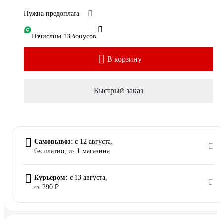
Нужна предоплата
Начислим 13 бонусов
В корзину
Быстрый заказ
Самовывоз:
c 12 августа,
бесплатно
, из 1 магазина
Курьером:
c 13 августа,
от 290 ₽