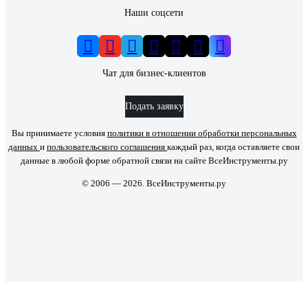
Наши соцсети
Чат для бизнес-клиентов
Подать заявку
Вы принимаете условия
политики в отношении обработки персональных
данных
и
пользовательского соглашения
каждый раз, когда оставляете свои
данные в любой форме обратной связи на сайте ВсеИнструменты.ру
© 2006 — 2026. ВсеИнструменты.ру