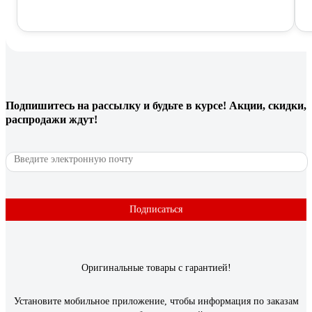
Подпишитесь
на рассылку
и будьте в курсе! Акции, скидки,
распродажи ждут!
Подписаться
Оригинальные товары с гарантией!
Установите мобильное приложение, чтобы информация по заказам