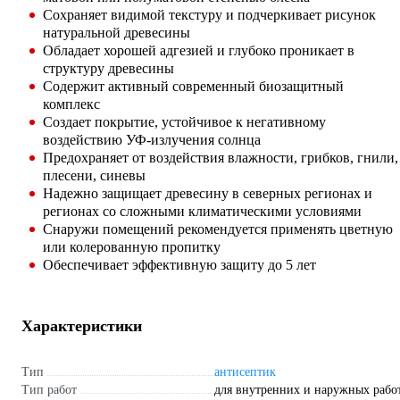
Сохраняет видимой текстуру и подчеркивает рисунок
натуральной древесины
Обладает хорошей адгезией и глубоко проникает в
структуру древесины
Содержит активный современный биозащитный
комплекс
Создает покрытие, устойчивое к негативному
воздействию УФ-излучения солнца
Предохраняет от воздействия влажности, грибков, гнили,
плесени, синевы
Надежно защищает древесину в северных регионах и
регионах со сложными климатическими условиями
Снаружи помещений рекомендуется применять цветную
или колерованную пропитку
Обеспечивает эффективную защиту до 5 лет
Характеристики
Тип
антисептик
Тип работ
для внутренних и наружных рабо