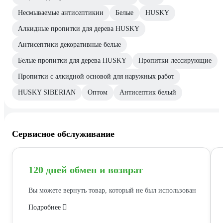
Несмываемые антисептикии
Белые
HUSKY
Алкидные пропитки для дерева HUSKY
Антисептики декоративные белые
Белые пропитки для дерева HUSKY
Пропитки лессирующие
Пропитки с алкидной основой для наружных работ
HUSKY SIBERIAN
Оптом
Антисептик белый
Сервисное обслуживание
120 дней обмен и возврат
Вы можете вернуть товар, который не был использован
Подробнее