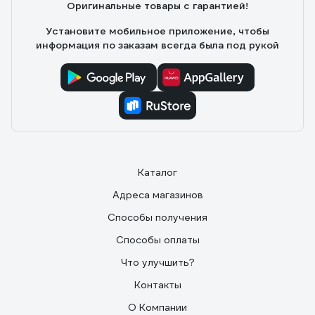
Оригинальные товары с гарантией!
Установите мобильное приложение, чтобы
информация по заказам всегда была под рукой
Каталог
Адреса магазинов
Способы получения
Способы оплаты
Что улучшить?
Контакты
О Компании