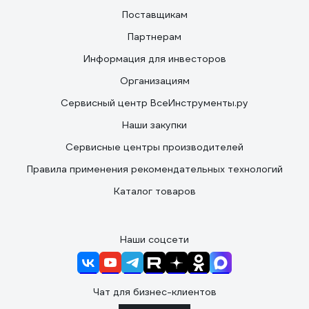
Поставщикам
Партнерам
Информация для инвесторов
Организациям
Сервисный центр ВсеИнструменты.ру
Наши закупки
Сервисные центры производителей
Правила применения рекомендательных технологий
Каталог товаров
Наши соцсети
Чат для бизнес-клиентов