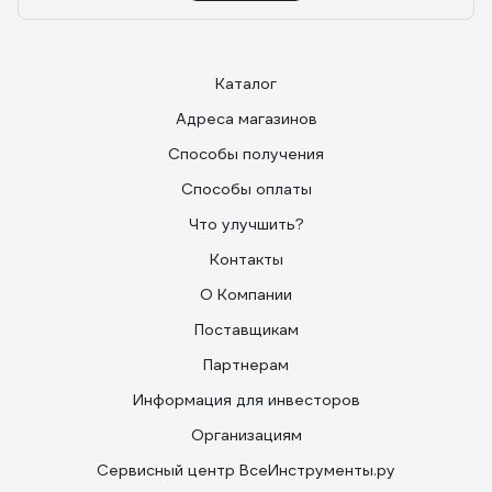
Каталог
Адреса магазинов
Способы получения
Способы оплаты
Что улучшить?
Контакты
О Компании
Поставщикам
Партнерам
Информация для инвесторов
Организациям
Сервисный центр ВсеИнструменты.ру