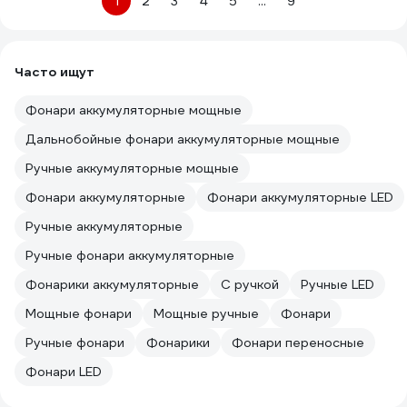
1
2
3
4
5
...
9
Часто ищут
Фонари аккумуляторные мощные
Дальнобойные фонари аккумуляторные мощные
Ручные аккумуляторные мощные
Фонари аккумуляторные
Фонари аккумуляторные LED
Ручные аккумуляторные
Ручные фонари аккумуляторные
Фонарики аккумуляторные
С ручкой
Ручные LED
Мощные фонари
Мощные ручные
Фонари
Ручные фонари
Фонарики
Фонари переносные
Фонари LED