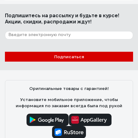
Подпишитесь
на рассылку
и будьте в курсе!
Акции, скидки, распродажи ждут!
Подписаться
Оригинальные товары с гарантией!
Установите мобильное приложение, чтобы
информация по заказам всегда была под рукой