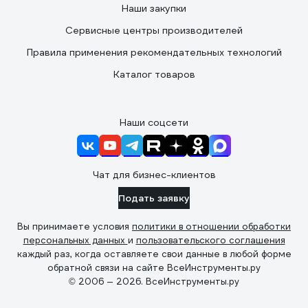
Наши закупки
Сервисные центры производителей
Правила применения рекомендательных технологий
Каталог товаров
Наши соцсети
Чат для бизнес-клиентов
Подать заявку
Вы принимаете условия
политики в отношении обработки
персональных данных
и
пользовательского соглашения
каждый раз, когда оставляете свои данные в любой форме
обратной связи на сайте ВсеИнструменты.ру
© 2006 — 2026. ВсеИнструменты.ру